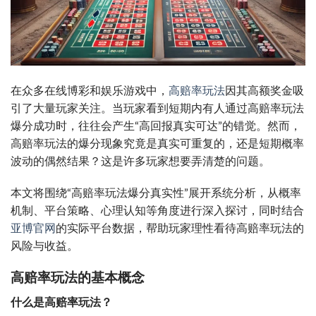
在众多在线博彩和娱乐游戏中，
高赔率玩法
因其高额奖金吸
引了大量玩家关注。当玩家看到短期内有人通过高赔率玩法
爆分成功时，往往会产生“高回报真实可达”的错觉。然而，
高赔率玩法的爆分现象究竟是真实可重复的，还是短期概率
波动的偶然结果？这是许多玩家想要弄清楚的问题。
本文将围绕“高赔率玩法爆分真实性”展开系统分析，从概率
机制、平台策略、心理认知等角度进行深入探讨，同时结合
亚博官网
的实际平台数据，帮助玩家理性看待高赔率玩法的
风险与收益。
高赔率玩法的基本概念
什么是高赔率玩法？