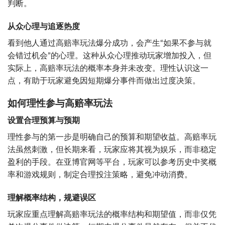
判断。
从众心理与追逐热度
看到他人通过高赔率玩法爆分成功，会产生“如果不参与就
会错过机会”的心理。这种从众心理推动玩家增加投入，但
实际上，高赔率玩法的概率本身并未改变。理性认识这一
点，有助于玩家避免因短期爆分事件而做出过度决策。
如何理性参与高赔率玩法
设置合理预算与预期
理性参与的第一步是明确自己的预算和期望收益。高赔率玩
法虽然刺激，但长期来看，玩家应将其视为娱乐，而非稳定
盈利的手段。在亚博官网等平台，玩家可以参考历史中奖概
率和游戏规则，制定合理投注策略，避免冲动消费。
理解概率结构，规避误区
玩家应重点理解高赔率玩法的概率结构和期望值，而非仅凭