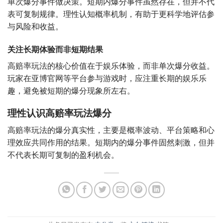
单次爆分事件做决策。短期内爆分事件虽然存在，但并不代
表可复制规律。理性认知概率机制，有助于更科学地评估参
与风险和收益。
关注长期体验而非短期结果
高赔率玩法的核心价值在于娱乐体验，而非单次爆分收益。
玩家在亚博官网等平台参与游戏时，应注重长期的娱乐乐
趣，避免被短期的爆分现象所左右。
理性认识高赔率玩法爆分
高赔率玩法的爆分真实性，主要是概率波动、平台策略和心
理效应共同作用的结果。短期内的爆分事件固然刺激，但并
不代表长期可复制的盈利机会。