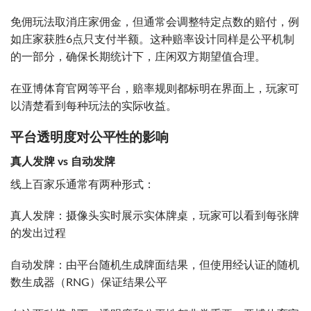
免佣玩法取消庄家佣金，但通常会调整特定点数的赔付，例
如庄家获胜6点只支付半额。这种赔率设计同样是公平机制
的一部分，确保长期统计下，庄闲双方期望值合理。
在亚博体育官网等平台，赔率规则都标明在界面上，玩家可
以清楚看到每种玩法的实际收益。
平台透明度对公平性的影响
真人发牌 vs 自动发牌
线上百家乐通常有两种形式：
真人发牌：摄像头实时展示实体牌桌，玩家可以看到每张牌
的发出过程
自动发牌：由平台随机生成牌面结果，但使用经认证的随机
数生成器（RNG）保证结果公平