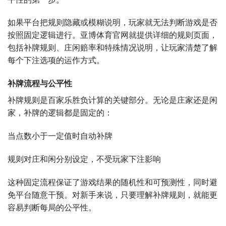
如果平台把规则隐藏或模糊说明，玩家就无法判断游戏是否
按照固定逻辑进行。亚博体育官网就提供详细的规则页面，
包括补牌规则、庄闲赔率和特殊情况说明，让玩家清楚了解
每个下注选项的运作方式。
补牌流程与公平性
补牌规则是百家乐胜负计算的关键部分。无论是庄家还是闲
家，补牌的逻辑都是固定的：
当点数小于一定值时自动补牌
规则对庄和闲分别设定，不受玩家下注影响
这种固定流程保证了游戏结果的随机性和可预测性，同时避
免平台随意干预。对新手来说，只要理解补牌规则，就能更
容易判断每局的公平性。