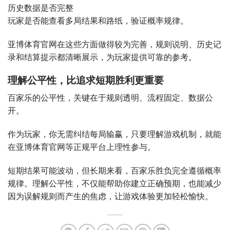
历史数据是否完整
玩家是否能查看多局结果和路纸，验证概率规律。
亚博体育官网在这些方面做得较为完善，规则说明、历史记
录和结算提示都清晰展示，为玩家提供可靠的参考。
理解公平性，比追求短期胜利更重要
百家乐的公平性，关键在于规则透明、流程固定、数据公
开。
作为玩家，你无需纠结每局输赢，只要理解游戏机制，就能
在亚博体育官网等正规平台上理性参与。
短期结果可能波动，但长期来看，百家乐胜负完全遵循概率
规律。理解公平性，不仅能帮助你建立正确预期，也能减少
因为误解规则而产生的焦虑，让游戏体验更加轻松愉快。