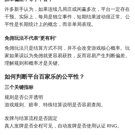
许多新手认为，如果连续几局庄或闲赢多次，平台一定存在
干预。实际上，每局是独立事件，短期结果波动很正常。公
平性是长期统计上的概念，而非单局表现。
免佣玩法不代表“更有利”
免佣玩法只是结算方式不同，并不会改变游戏核心概率。玩
家如果误以为免佣就更容易获胜，反而容易产生判断偏差。
理解规则和概率才是关键。
如何判断平台百家乐的公平性？
三个关键指标
规则是否公开透明
游戏规则、赔率、特殊结算说明是否容易查阅。
发牌与结算流程是否固定
真人发牌是否全程可见，自动发牌是否使用认证 RNG。