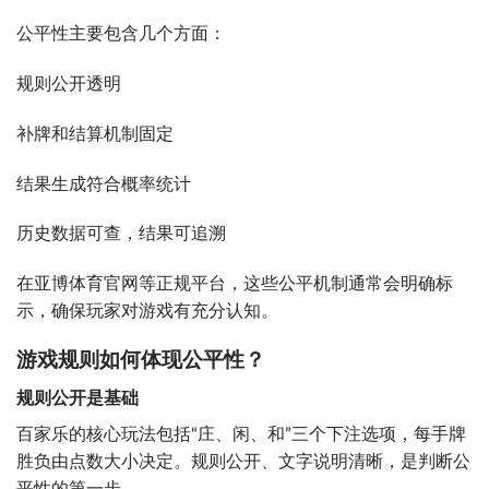
公平性主要包含几个方面：
规则公开透明
补牌和结算机制固定
结果生成符合概率统计
历史数据可查，结果可追溯
在亚博体育官网等正规平台，这些公平机制通常会明确标
示，确保玩家对游戏有充分认知。
游戏规则如何体现公平性？
规则公开是基础
百家乐的核心玩法包括“庄、闲、和”三个下注选项，每手牌
胜负由点数大小决定。规则公开、文字说明清晰，是判断公
平性的第一步。