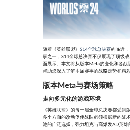
随着《英雄联盟》
S14全球总决赛
的临近，
事之一，S14全球总决赛不仅展现了顶级
面展示。本文将从版本Meta的变化和各
帮助您深入了解本届赛事的战略走势和精
版本Meta与赛场策略
走向多元化的游戏环境
《英雄联盟》的每一届全球总决赛都受到版
多个方面的改动促使战队必须根据新的战术
池的广泛选择，强力坦克与高爆发AD英雄