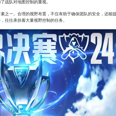
加了战队对地图控制的重视。
要素之一。合理的视野布置，不仅有助于确保团队的安全，还能
手，往往承担着大量视野控制的任务。