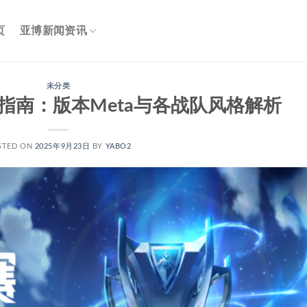
页
亚博新闻资讯
未分类
赛指南：版本Meta与各战队风格解析
STED ON
2025年9月23日
BY
YABO2