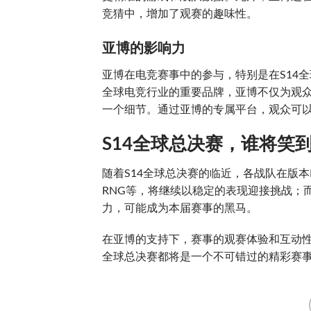
竞猜中，增加了观赛的趣味性。
亚博的影响力
亚博在电竞赛事中的参与，特别是在S14
全球电竞行业的重要品牌，亚博不仅为观
一个细节。通过亚博的专属平台，观众可
S14全球总决赛，谁将笑
随着S14全球总决赛的临近，各战队在版本
RNG等，将继续以稳定的表现迎接挑战；
力，可能成为本届赛事的黑马。
在亚博的支持下，赛事的观赛体验和互动性
全球总决赛都将是一个不可错过的精彩赛