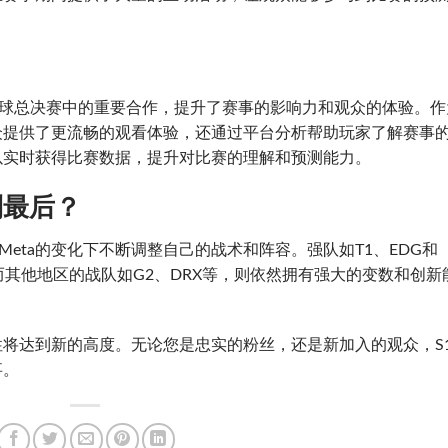
全球总决赛中的重要合作，提升了赛事的影响力和观众的体验。作
众提供了更流畅的观看体验，还通过平台分析帮助玩家了解赛事
以实时获得比赛数据，提升对比赛的理解和预测能力。
到最后？
Meta的变化下不断调整自己的战术和阵容。强队如T1、EDG和
而其他地区的战队如G2、DRX等，则依然拥有强大的变数和创新
将达到新的高度。无论您是忠实的粉丝，还是新加入的观众，S1
事。