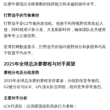
比赛中展现出冷静果断的指挥能力和卓越的操作水平。
打野选手的节奏掌控
打野选手是G2节奏的发动机。他善于利用视野优势发起入
侵，同时精准计算小龙、大龙刷新时间，确保团队在关键资
源争夺上占据优势。
亚博官网数据显示，打野选手的场均视野得分和参团率均高
于联盟平均水平。
2025年全球总决赛赛程与对手展望
赛程分布及分组形势
2025年全球总决赛的赛程安排紧凑，分组阶段竞争激烈。
G2被分在与LCK、LPL顶尖队伍同组，组内竞争异常激烈。
主要对手分析
LCK代表队：以强硬团战和高执行力著称；