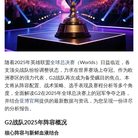
随着2025年英雄联盟
全球总决赛
（Worlds）日益临近，各
支顶尖战队纷纷调整状态，力求在世界赛场上夺冠。作为欧
洲赛区的强力代表，G2战队再次成为备受瞩目的焦点。本
文将从阵容配置、战术策略、选手表现及赛程分析等多个角
度，全面解读G2在2025年全球总决赛上的冠军争夺之路，
并结合
亚博官网
提供的最新数据与资讯，为您呈现一份详尽
的分析报告。
G2战队2025年阵容概况
核心阵容与新鲜血液结合