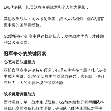
LPL代表队：以灵活多变的战术和个人能力见长；
其他欧洲战队：同区域竞争者，战术风格相似，但G2拥有
更丰富的国际赛经验。
G2需要在小组赛中迅速找到状态，发挥战术优势，才能顺
利晋级淘汰赛。
冠军争夺的关键因素
心态与团队凝聚力
亚博官网赛事评论特别强调，心理素质将在本届全球总决赛
中成为关键。G2的团队氛围与凝聚力较强，这有助于他们
在压力巨大的比赛环境中保持冷静。
战术灵活调整能力
面对强敌，单一战术难以取胜。G2教练组和分析师团队持
续优化赛前准备和战术调整，确保队伍能快速适应对手变