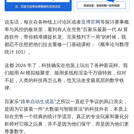
说实话，每次在各种线上讨论区或者
亚博官网
等探讨赛事概
率与风控的板块里，看到有人在兜售“百家乐最新一代 AI 算
路软件，带你精准捕捉长龙、完美预判下一局”的时候，我
都忍不住想把他们拉去重修一门基础课程：《概率论与数理
统计 101》。
这都 2026 年了，科技确实在包装上玩出了各种新花样。我
们能用 AI 模拟核聚变、能用多线程渲染千万级特效，但对
不起，人类的科技再怎么卷，也无法改变最底层的数学铁
律。
百家乐“
路单自动生成器
”之所以一直处于争议的风口浪尖，
是因为它披着一件“大数据与智能算法”的科技外衣，本质上
却在兜售一个经典的统计学谎言。真正的专业玩家和量化分
析师对它嗤之以鼻，并不是因为他们保守，而是因为他们更
尊重数学。