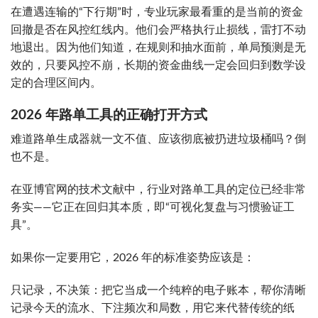
在遭遇连输的“下行期”时，专业玩家最看重的是当前的资金
回撤是否在风控红线内。他们会严格执行止损线，雷打不动
地退出。因为他们知道，在规则和抽水面前，单局预测是无
效的，只要风控不崩，长期的资金曲线一定会回归到数学设
定的合理区间内。
2026 年路单工具的正确打开方式
难道路单生成器就一文不值、应该彻底被扔进垃圾桶吗？倒
也不是。
在亚博官网的技术文献中，行业对路单工具的定位已经非常
务实——它正在回归其本质，即“可视化复盘与习惯验证工
具”。
如果你一定要用它，2026 年的标准姿势应该是：
只记录，不决策：把它当成一个纯粹的电子账本，帮你清晰
记录今天的流水、下注频次和局数，用它来代替传统的纸