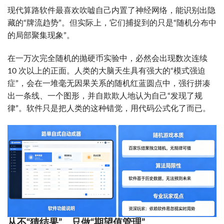
现代算路软件最喜欢吹嘘自己内置了神经网络，能识别出隐
藏的“牌流趋势”。但实际上，它们捕捉到的只是“随机分布中
的局部聚集现象”。
在一万次完全随机的抛硬币实验中，必然会出现数次连续
10 次以上的正面。人类的大脑天生具有强大的“模式强迫
症”，会在一堆毫无因果关系的随机红蓝圆点中，强行拼凑
出一条线、一个图形，并自欺欺人地认为自己“发现了规
律”。软件只是把人类的这种错觉，用代码公式化了而已。
从不“猜结果”，只做“期望值管理”