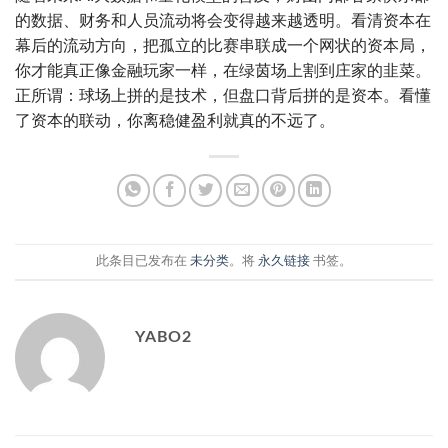
的数据、财务和人员流动将会变得越来越透明。看清资本在
幕后的流动方向，把孤立的比赛串联成一个网状的资本局，
你才能真正像金融玩家一样，在绿茵场上割到庄家的韭菜。
正所谓：球场上拼的是技术，但盘口背后拼的是资本。看懂
了资本的联动，你离稳健盈利就真的不远了。
此条目已发布在
未分类
。将
永久链接
书签。
YABO2