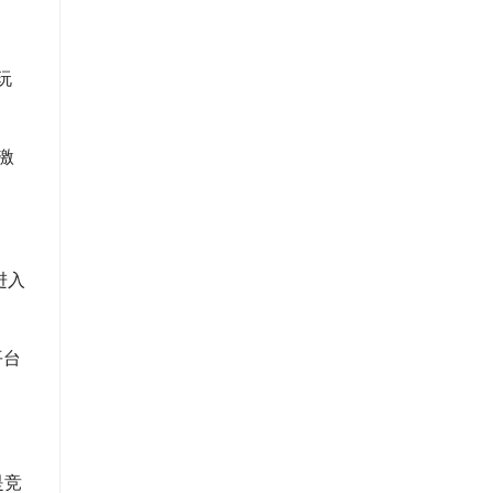
玩
。
激
进入
平台
是竞