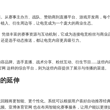
链。从赛事主办方、战队、赞助商到直播平台、游戏开发商，每
告植入、衍生周边等，让电竞成为一个庞大的商业生态。
。凭借丰富的赛事资源与互动机制，它成为连接电竞粉丝与商业
，还是选手动态推送，都让电竞内容更具吸引力。
容品牌。选手直播、战术分享、粉丝互动、衍生节目……这些内
官网 这样的综合平台，则为这些内容提供了展示与传播的渠道。
潮的延伸
竞回顾将更智能、更个性化。系统可以根据用户喜好自动推荐经
频。亚博体育官网 也在布局智能化赛事服务，让用户能以更便