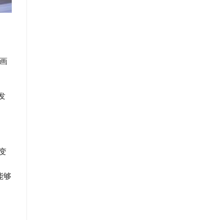
画
发
变
能够