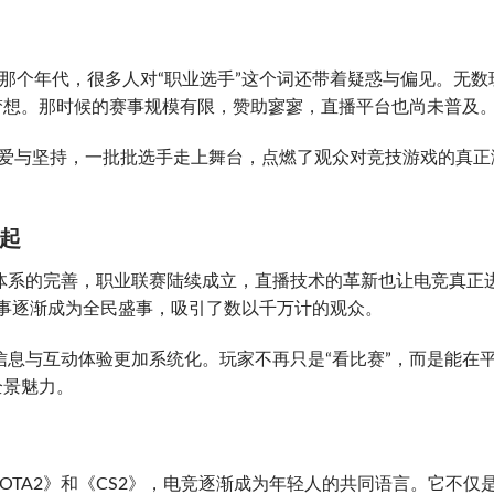
。那个年代，很多人对“职业选手”这个词还带着疑惑与偏见。无数
梦想。那时候的赛事规模有限，赞助寥寥，直播平台也尚未普及
热爱与坚持，一批批选手走上舞台，点燃了观众对竞技游戏的真正
起
事体系的完善，职业联赛陆续成立，直播技术的革新也让电竞真正
I 等赛事逐渐成为全民盛事，吸引了数以千万计的观众。
信息与互动体验更加系统化。玩家不再只是“看比赛”，而是能在
全景魅力。
OTA2》和《CS2》，电竞逐渐成为年轻人的共同语言。它不仅