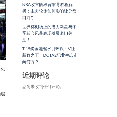
NBA收官阶段背靠背赛程解
析：主力轮休如何影响让分盘
口判断
世界杯棚场上的潜力新星与冬
季转会风暴表现引爆豪门关
注！
TI15奖金池缩水引热议：V社
新政之下，DOTA2职业生态走
向何方？
文化
近期评论
您尚未收到任何评论。
的崛