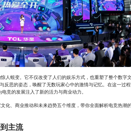
的惊人蜕变。它不仅改变了人们的娱乐方式，也重塑了整个数字
望与反思的姿态，唤醒了无数玩家心中的激情与记忆。在这一过程
为电竞的发展注入了新的活力与商业动力。
家文化、商业推动和未来趋势五个维度，带你全面解析电竞热潮
缘到主流