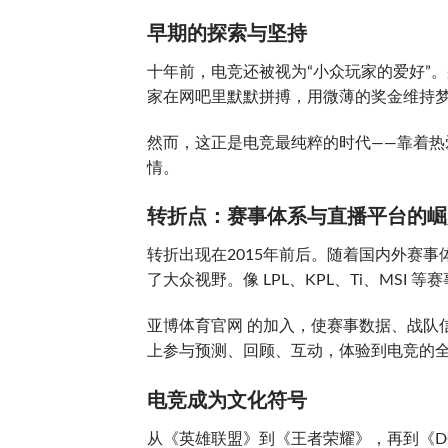
早期的探索与坚持
十年前，电竞还被视为“小众玩家的爱好”
家在网吧里默默拼搏，用微薄的奖金维持
然而，这正是电竞最纯粹的时代——靠着
情。
转折点：赛事体系与直播平台的崛
转折出现在2015年前后。随着国内外赛
了大众视野。像 LPL、KPL、Ti、MS
亚博体育官网 的加入，使赛事数据、战队
上参与预测、回顾、互动，体验到电竞的
电竞成为文化符号
从《英雄联盟》到《王者荣耀》，再到《D