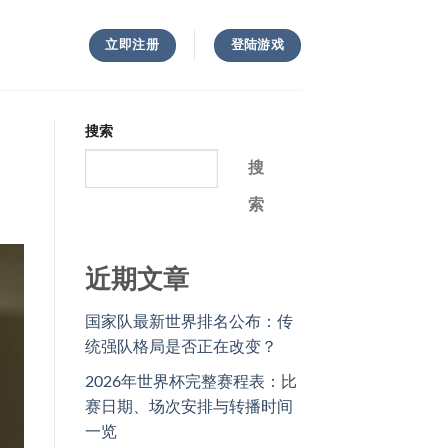
立即注册
登陆游戏
搜索
搜
索
近期文章
国家队最新世界排名公布：传
统强队格局是否正在改变？
2026年世界杯完整赛程表：比
赛日期、场次安排与转播时间
一览