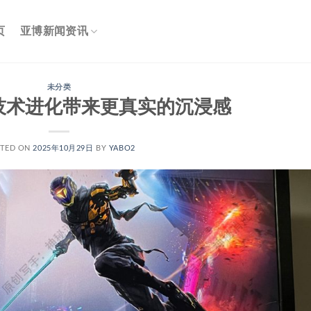
页
亚博新闻资讯
未分类
技术进化带来更真实的沉浸感
TED ON
2025年10月29日
BY
YABO2