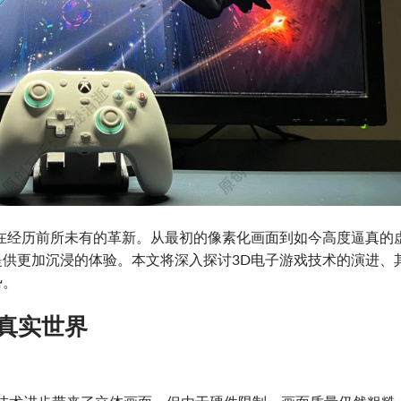
在经历前所未有的革新。从最初的像素化画面到如今高度逼真的
供更加沉浸的体验。本文将深入探讨3D电子游戏技术的演进、
势。
真实世界