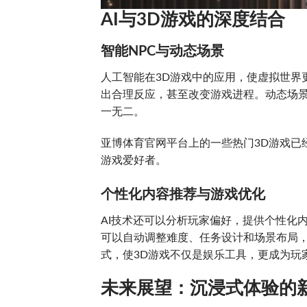
AI与3D游戏的深度结合
智能NPC与动态场景
人工智能在3D游戏中的应用，使虚拟世界更加生动
出合理反应，甚至改变游戏进程。动态场
一无二。
亚博体育官网平台上的一些热门3D游戏已
游戏爱好者。
个性化内容推荐与游戏优化
AI技术还可以分析玩家偏好，提供个性化
可以自动调整难度、任务设计和场景布局
式，使3D游戏不仅是娱乐工具，更成为玩
未来展望：沉浸式体验的