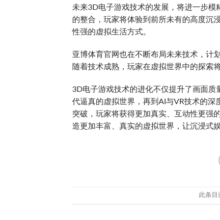
未来3D电子游戏技术的发展，将进一步模糊
的整合，玩家将体验到前所未有的高度沉
性强的虚拟生活方式。
亚博体育官网也在不断布局未来技术，计划
随着技术成熟，玩家在虚拟世界中的探索
3D电子游戏技术的进化不仅提升了画面质
代逼真的虚拟世界，再到AI与VR技术的
突破，玩家将获得更加真实、互动性更强
造更加丰富、真实的虚拟世界，让沉浸式
此条目