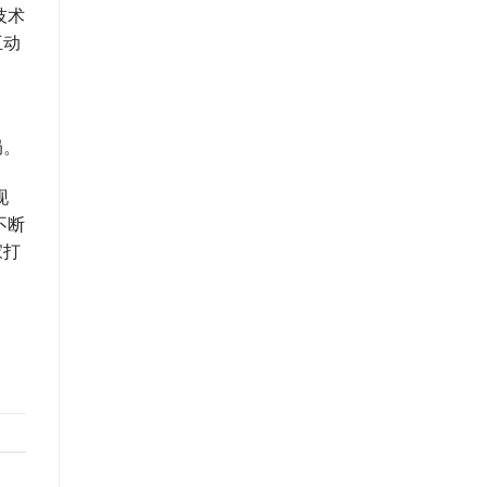
技术
互动
。
局。
现
不断
家打