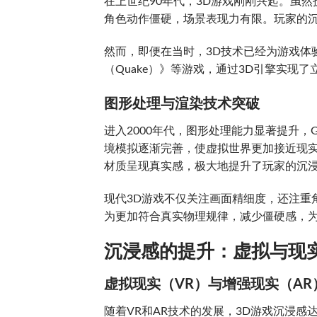
在上世纪90年代，3D游戏刚刚兴起。虽
角色动作僵硬，场景表现力有限。玩家的
然而，即便在当时，3D技术已经为游戏体
（Quake）》等游戏，通过3D引擎实
图形处理与渲染技术突破
进入2000年代，图形处理能力显著提升
境模拟逐渐完善，使虚拟世界更加接近现
材质呈现真实感，极大地提升了玩家的沉
现代3D游戏不仅关注画面精细度，还注重角色
为更加符合真实物理规律，减少僵硬感，
沉浸感的提升：虚拟与现
虚拟现实（VR）与增强现实（AR
随着VR和AR技术的发展，3D游戏沉浸感