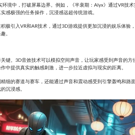
环境中，打破屏幕边界。例如，《半衰期：Alyx》通过VR技术
真实感极强的任务操作，沉浸感远超传统游戏。
积极引入VR和AR技术，通过3D游戏提供更加沉浸的娱乐体验
乐趣。
关键。3D音效技术可以模拟空间声音，让玩家感受到声音的方
操作中提供真实的触感刺激，进一步拉近虚拟与现实的距离。
到精细的赛道与赛车，还能通过声音和震动感受到引擎轰鸣和路
戏的沉浸感。