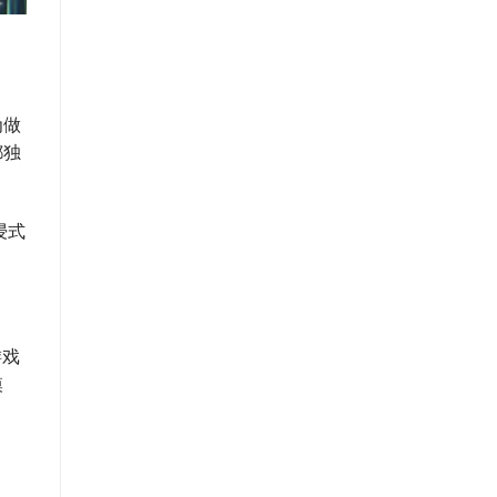
为做
都独
浸式
游戏
模