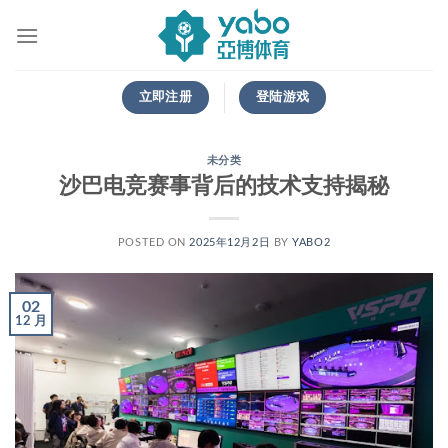
跳
到
内
容
立即注册
登陆游戏
未分类
沙巴电竞赛事背后的技术支持揭秘
POSTED ON
2025年12月2日
BY
YABO2
02
12 月