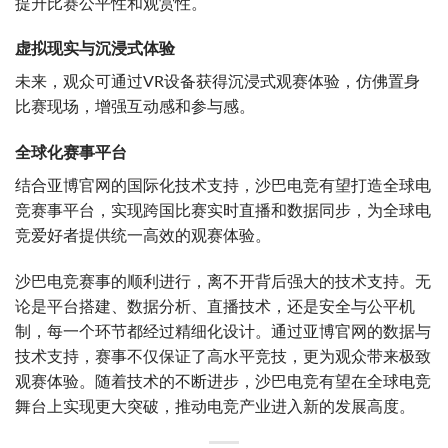
提升比赛公平性和观赏性。
虚拟现实与沉浸式体验
未来，观众可通过VR设备获得沉浸式观赛体验，仿佛置身
比赛现场，增强互动感和参与感。
全球化赛事平台
结合亚博官网的国际化技术支持，沙巴电竞有望打造全球电
竞赛事平台，实现跨国比赛实时直播和数据同步，为全球电
竞爱好者提供统一高效的观赛体验。
沙巴电竞赛事的顺利进行，离不开背后强大的技术支持。无
论是平台搭建、数据分析、直播技术，还是安全与公平机
制，每一个环节都经过精细化设计。通过亚博官网的数据与
技术支持，赛事不仅保证了高水平竞技，更为观众带来极致
观赛体验。随着技术的不断进步，沙巴电竞有望在全球电竞
舞台上实现更大突破，推动电竞产业进入新的发展高度。