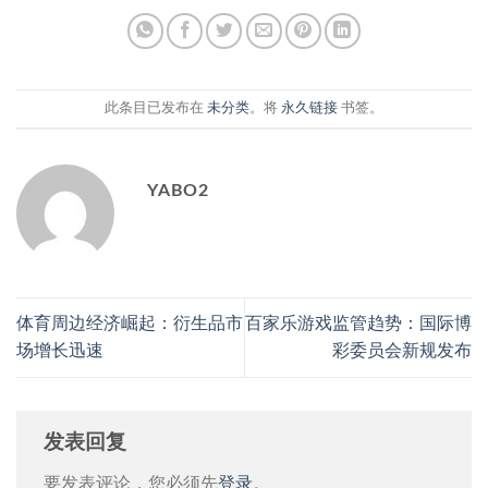
此条目已发布在
未分类
。将
永久链接
书签。
YABO2
体育周边经济崛起：衍生品市
百家乐游戏监管趋势：国际博
场增长迅速
彩委员会新规发布
发表回复
要发表评论，您必须先
登录
。