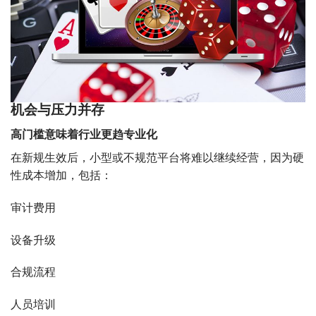
机会与压力并存
高门槛意味着行业更趋专业化
在新规生效后，小型或不规范平台将难以继续经营，因为硬
性成本增加，包括：
审计费用
设备升级
合规流程
人员培训