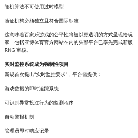
随机算法不可使用过时模型
验证机构必须独立且符合国际标准
这意味着百家乐游戏的公平性将被以更透明的方式呈现给玩
家，包括亚博体育官方网站在内的头部平台已率先完成新版
RNG 审核。
实时监控系统成为强制性项目
新规首次提出“实时监控要求”，平台需提供：
游戏数据的即时追踪系统
可识别异常投注行为的监测程序
自动警报机制
管理员即时响应记录