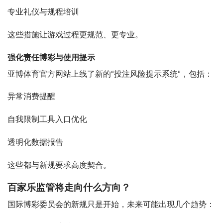
专业礼仪与规程培训
这些措施让游戏过程更规范、更专业。
强化责任博彩与使用提示
亚博体育官方网站上线了新的“投注风险提示系统”，包括：
异常消费提醒
自我限制工具入口优化
透明化数据报告
这些都与新规要求高度契合。
百家乐监管将走向什么方向？
国际博彩委员会的新规只是开始，未来可能出现几个趋势：