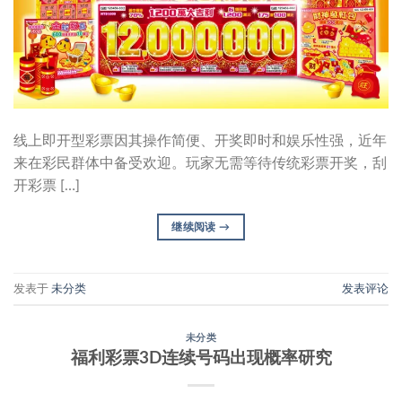
线上即开型彩票因其操作简便、开奖即时和娱乐性强，近年
来在彩民群体中备受欢迎。玩家无需等待传统彩票开奖，刮
开彩票 […]
继续阅读
→
发表于
未分类
发表评论
未分类
福利彩票3D连续号码出现概率研究