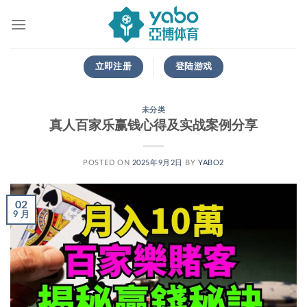
跳
到
内
容
立即注册
登陆游戏
未分类
真人百家乐赢钱心得及实战案例分享
POSTED ON
2025年9月2日
BY
YABO2
02
9 月