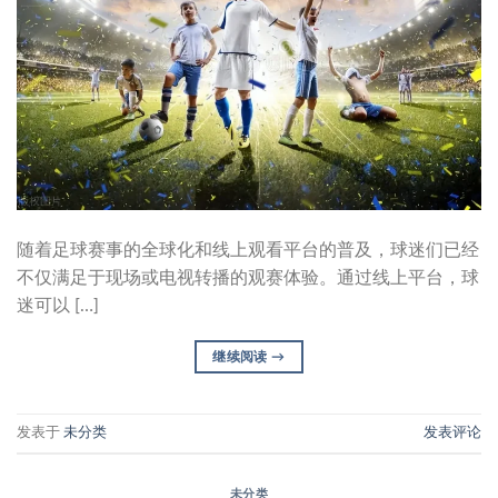
随着足球赛事的全球化和线上观看平台的普及，球迷们已经
不仅满足于现场或电视转播的观赛体验。通过线上平台，球
迷可以 […]
继续阅读
→
发表于
未分类
发表评论
未分类