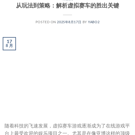
从玩法到策略：解析虚拟赛车的胜出关键
POSTED ON
2025年8月17日
BY
YABO2
17
8 月
随着科技的飞速发展，虚拟赛车游戏逐渐成为了在线游戏平
台上最受欢迎的娱乐项目之一。尤其是在像亚博这样的顶级