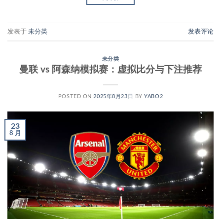
发表于
未分类
发表评论
未分类
曼联 vs 阿森纳模拟赛：虚拟比分与下注推荐
POSTED ON
2025年8月23日
BY
YABO2
23
8 月