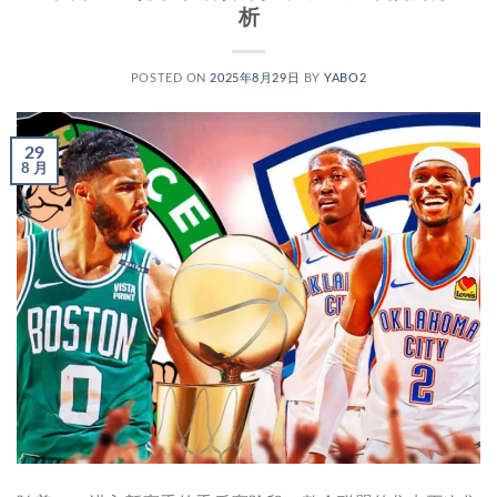
析
POSTED ON
2025年8月29日
BY
YABO2
29
8 月