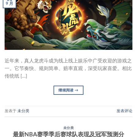
9 月
近年来，真人龙虎斗成为线上线上娱乐中广受欢迎的游戏之
一。它节奏快、规则简单、赔率直观，深受玩家喜爱。相比
传统纸 […]
继续阅读
→
发表于
未分类
发表评论
未分类
最新NBA赛季季后赛球队表现及冠军预测分