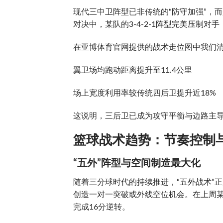
现代三中卫阵型已非传统的“防守加强”，
对决中，某队的3-4-2-1阵型完美压制
在亚博体育官网提供的战术走位图中我们
翼卫场均跑动距离提升至11.4公里
场上宽度利用率较传统四后卫提升近18%
这说明，三后卫已成为攻守平衡与边路主
篮球战术趋势：节奏控制
“五外”阵型与空间制造最大化
随着三分球时代的持续推进，“五外战术”
创造一对一突破或外线空位机会。在上周某
完成16分逆转。