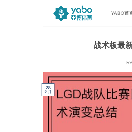
跳
到
YABO首
内
容
战术板最
PO
28
9 月