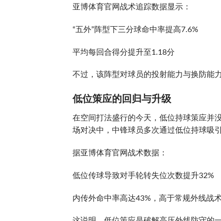
亚博体育官网战术追踪数据显示：
“五外”阵型下三分球命中率提高7.6%
平均每回合得分提升至1.18分
不过，该阵型对球员的投射能力与换防能
低位策应的回归与升级
在空间打法盛行的今天，低位持球策应并没
场对决中，中锋球员多次通过低位持球吸引
据亚博体育官网战术数据：
低位传球导致对手轮转失位次数提升32%
内传外命中率高达43%，高于常规外线战
这说明，低位策应是破解高压外线防守的