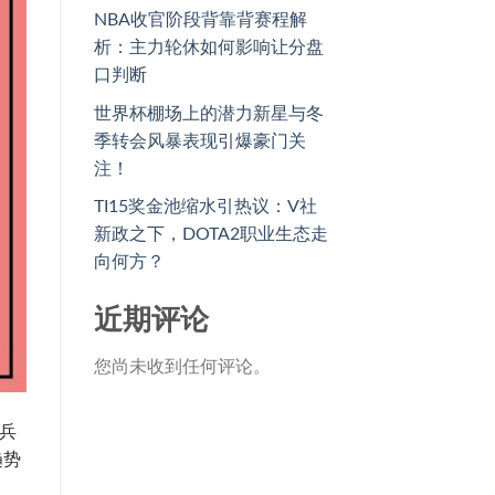
NBA收官阶段背靠背赛程解
析：主力轮休如何影响让分盘
口判断
世界杯棚场上的潜力新星与冬
季转会风暴表现引爆豪门关
注！
TI15奖金池缩水引热议：V社
新政之下，DOTA2职业生态走
向何方？
近期评论
您尚未收到任何评论。
兵
趋势