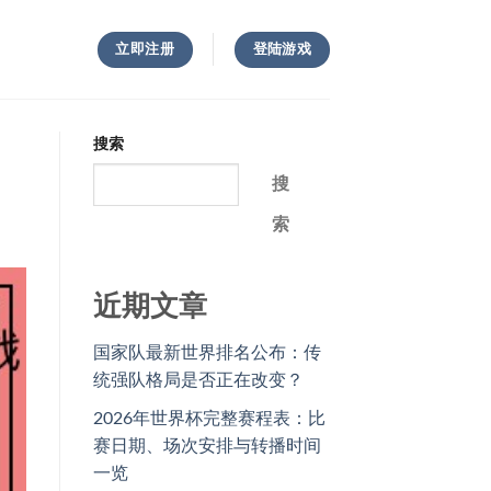
立即注册
登陆游戏
搜索
搜
索
近期文章
国家队最新世界排名公布：传
统强队格局是否正在改变？
2026年世界杯完整赛程表：比
赛日期、场次安排与转播时间
一览