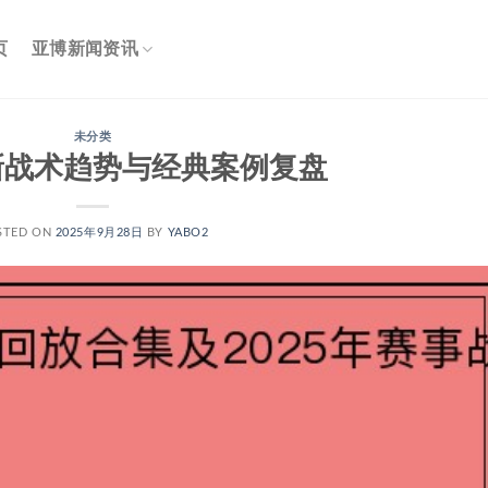
页
亚博新闻资讯
未分类
新战术趋势与经典案例复盘
STED ON
2025年9月28日
BY
YABO2