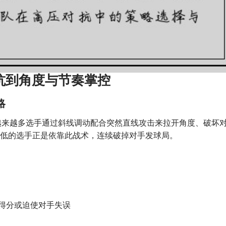
抗到角度与节奏掌控
略
越来越多选手通过斜线调动配合突然直线攻击来拉开角度、破坏
较低的选手正是依靠此战术，连续破掉对手发球局。
得分或迫使对手失误