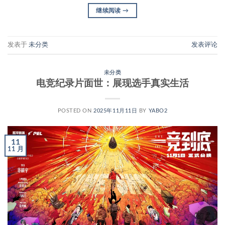
继续阅读
→
发表于
未分类
发表评论
未分类
电竞纪录片面世：展现选手真实生活
POSTED ON
2025年11月11日
BY
YABO2
11
11 月