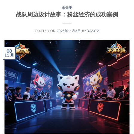
未分类
战队周边设计故事：粉丝经济的成功案例
POSTED ON
2025年11月8日
BY
YABO2
08
11 月