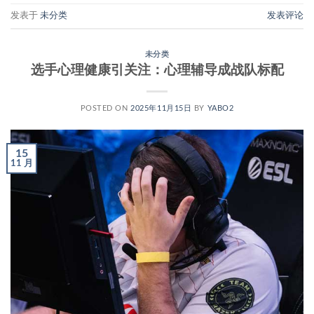
发表于
未分类
发表评论
未分类
选手心理健康引关注：心理辅导成战队标配
POSTED ON
2025年11月15日
BY
YABO2
15
11 月