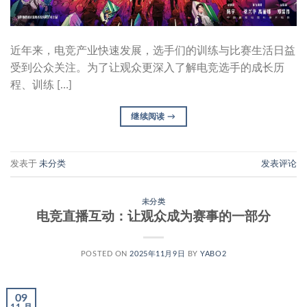
近年来，电竞产业快速发展，选手们的训练与比赛生活日益
受到公众关注。为了让观众更深入了解电竞选手的成长历
程、训练 […]
继续阅读
→
发表于
未分类
发表评论
未分类
电竞直播互动：让观众成为赛事的一部分
POSTED ON
2025年11月9日
BY
YABO2
09