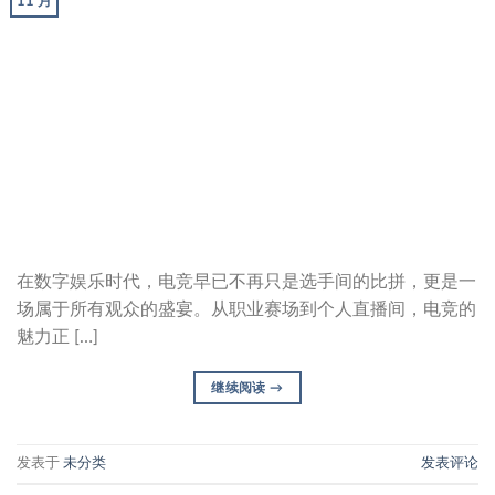
11 月
在数字娱乐时代，电竞早已不再只是选手间的比拼，更是一
场属于所有观众的盛宴。从职业赛场到个人直播间，电竞的
魅力正 […]
继续阅读
→
发表于
未分类
发表评论