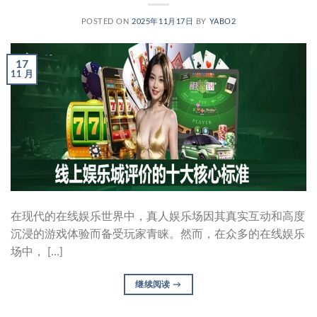
POSTED ON
2025年11月17日
BY
YABO2
17
11 月
在现代的在线娱乐世界中，真人娱乐场因其真实互动和高度
沉浸的游戏体验而备受玩家青睐。然而，在众多的在线娱乐
场中， […]
继续阅读
→