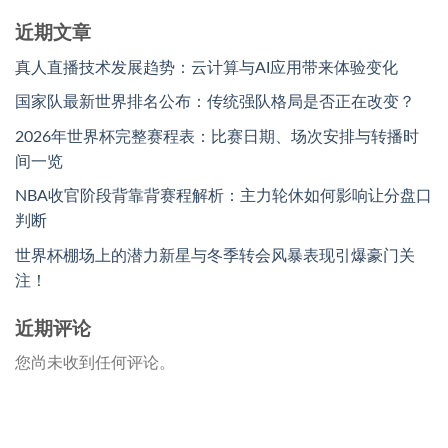
近期文章
真人直播技术发展趋势：云计算与AI应用带来体验变化
国家队最新世界排名公布：传统强队格局是否正在改变？
2026年世界杯完整赛程表：比赛日期、场次安排与转播时
间一览
NBA收官阶段背靠背赛程解析：主力轮休如何影响让分盘口
判断
世界杯棚场上的潜力新星与冬季转会风暴表现引爆豪门关
注！
近期评论
您尚未收到任何评论。