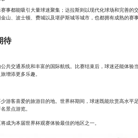
际赛事都能吸引大量球迷聚集；达拉斯则以现代化球场和完善的
旧金山、波士顿、费城以及堪萨斯城等城市，也都拥有成熟的赛
期待
的公共交通系统和丰富的国际航线。比赛结束后，球迷还能体验
之旅增添更多乐趣。
不少游客喜爱的旅游目的地。世界杯期间，球迷既能欣赏高水平
著名景点游览。
区将成为本届世界杯观赛体验最佳的地区之一。