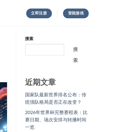
立即注册
登陆游戏
搜索
搜
索
近期文章
国家队最新世界排名公布：传
统强队格局是否正在改变？
2026年世界杯完整赛程表：比
赛日期、场次安排与转播时间
一览