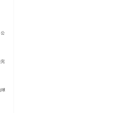
、公
快完
的球