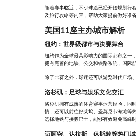
随着赛事临近，不少球迷已经开始规划行
及旅行攻略等内容，帮助大家提前做好准
美国11座主办城市解析
纽约：世界级都市与决赛舞台
纽约作为全球最具影响力的国际都市之一
拥有完善的地铁、公交和铁路系统，国际
除了比赛之外，球迷还可以游览时代广场
洛杉矶：足球与娱乐文化交汇
洛杉矶拥有成熟的体育赛事运营经验，同
情，还可以前往好莱坞、圣莫尼卡海滩等
选择地铁与接驳巴士，能够有效避免高峰
迈阿密、达拉斯、休斯敦等热门城