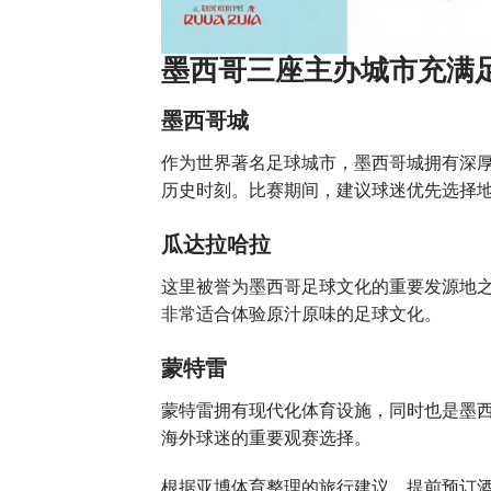
墨西哥三座主办城市充满
墨西哥城
作为世界著名足球城市，墨西哥城拥有深
历史时刻。比赛期间，建议球迷优先选择
瓜达拉哈拉
这里被誉为墨西哥足球文化的重要发源地
非常适合体验原汁原味的足球文化。
蒙特雷
蒙特雷拥有现代化体育设施，同时也是墨
海外球迷的重要观赛选择。
根据亚博体育整理的旅行建议，提前预订