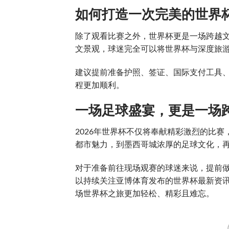
如何打造一次完美的世界
除了观看比赛之外，世界杯更是一场跨越
文景观，球迷完全可以将世界杯与深度旅
建议提前准备护照、签证、国际支付工具
程更加顺利。
一场足球盛宴，更是一场
2026年世界杯不仅将奉献精彩激烈的比
都市魅力，到墨西哥城浓厚的足球文化，
对于准备前往现场观赛的球迷来说，提前
以持续关注亚博体育发布的世界杯最新资
场世界杯之旅更加轻松、精彩且难忘。