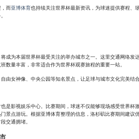
程，而
亚博体育
也持续关注世界杯最新资讯，为球迷提供赛程、
备。
，将成为本届世界杯最受关注的举办城市之一。这里交通网络发
航班数量丰富，非常适合作为世界杯观赛旅程的重要一站。
、自由女神像、中央公园等知名景点，让足球与城市文化完美结
时也是影视娱乐中心。比赛期间，球迷不仅能够现场感受世界杯
热门景点游玩。根据亚博体育整理的信息，洛杉矶比赛期间建议
时段交通拥堵。
市