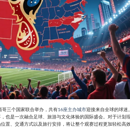
墨西哥三个国家联合举办，共有
16座主办城市
迎接来自全球的球迷
事，也是一次融合足球、旅游与文化体验的国际盛会。对于计划
场位置、交通方式以及旅行安排，将让整个观赛过程更加轻松高