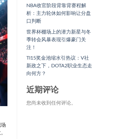
NBA收官阶段背靠背赛程解
析：主力轮休如何影响让分盘
口判断
世界杯棚场上的潜力新星与冬
季转会风暴表现引爆豪门关
注！
TI15奖金池缩水引热议：V社
新政之下，DOTA2职业生态走
向何方？
近期评论
您尚未收到任何评论。
。
现场
效。