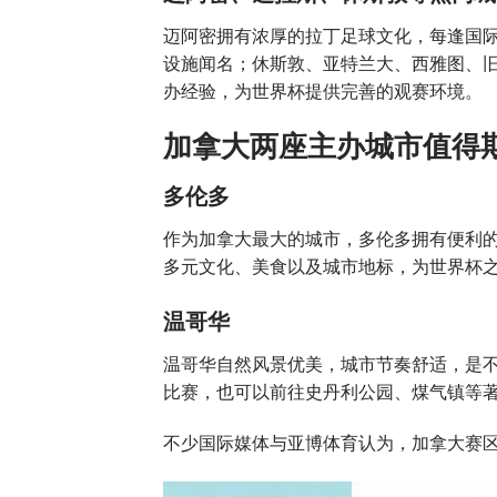
迈阿密拥有浓厚的拉丁足球文化，每逢国
设施闻名；休斯敦、亚特兰大、西雅图、
办经验，为世界杯提供完善的观赛环境。
加拿大两座主办城市值得
多伦多
作为加拿大最大的城市，多伦多拥有便利
多元文化、美食以及城市地标，为世界杯
温哥华
温哥华自然风景优美，城市节奏舒适，是
比赛，也可以前往史丹利公园、煤气镇等
不少国际媒体与亚博体育认为，加拿大赛