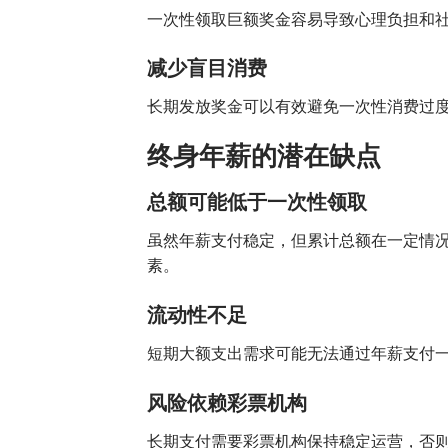
一次性领取巨额奖金容易导致心理负担和
减少盲目消费
长期发放奖金可以有效避免一次性消费过
终身年薪的潜在缺点
总额可能低于一次性领取
虽然年薪支付稳定，但累计总额在一定情
素。
流动性不足
短期大额支出需求可能无法通过年薪支付
风险依赖彩票机构
长期支付需要彩票机构保持稳定运营，否