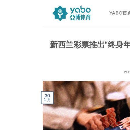
跳
到
YABO首
内
容
新西兰彩票推出“终身
PO
30
1 月