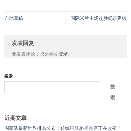
自动草稿
国际米兰主场连胜纪录延续
发表回复
要发表评论，您必须先
登录
。
搜索
搜
索
近期文章
国家队最新世界排名公布：传统强队格局是否正在改变？