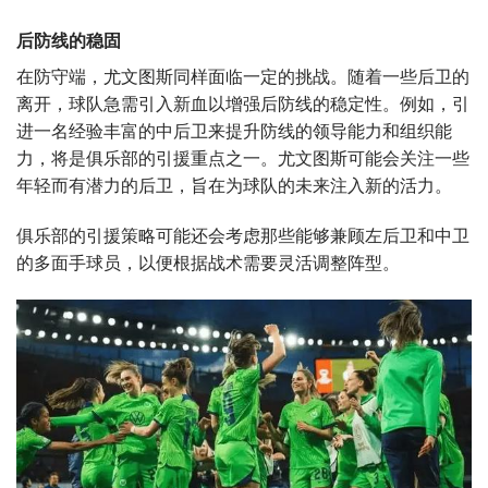
后防线的稳固
在防守端，尤文图斯同样面临一定的挑战。随着一些后卫的
离开，球队急需引入新血以增强后防线的稳定性。例如，引
进一名经验丰富的中后卫来提升防线的领导能力和组织能
力，将是俱乐部的引援重点之一。尤文图斯可能会关注一些
年轻而有潜力的后卫，旨在为球队的未来注入新的活力。
俱乐部的引援策略可能还会考虑那些能够兼顾左后卫和中卫
的多面手球员，以便根据战术需要灵活调整阵型。