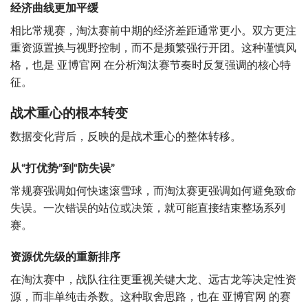
经济曲线更加平缓
相比常规赛，淘汰赛前中期的经济差距通常更小。双方更注
重资源置换与视野控制，而不是频繁强行开团。这种谨慎风
格，也是 亚博官网 在分析淘汰赛节奏时反复强调的核心特
征。
战术重心的根本转变
数据变化背后，反映的是战术重心的整体转移。
从“打优势”到“防失误”
常规赛强调如何快速滚雪球，而淘汰赛更强调如何避免致命
失误。一次错误的站位或决策，就可能直接结束整场系列
赛。
资源优先级的重新排序
在淘汰赛中，战队往往更重视关键大龙、远古龙等决定性资
源，而非单纯击杀数。这种取舍思路，也在 亚博官网 的赛