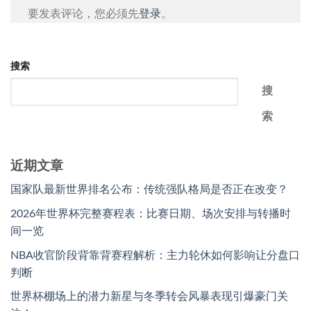
要发表评论，您必须先
登录
。
搜索
搜
索
近期文章
国家队最新世界排名公布：传统强队格局是否正在改变？
2026年世界杯完整赛程表：比赛日期、场次安排与转播时
间一览
NBA收官阶段背靠背赛程解析：主力轮休如何影响让分盘口
判断
世界杯棚场上的潜力新星与冬季转会风暴表现引爆豪门关