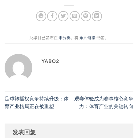
此条目已发布在
未分类
。将
永久链接
书签。
YABO2
足球转播权竞争持续升级：体
观赛体验成为赛事核心竞争
育产业格局正在被重塑
力：体育产业的关键转向
发表回复