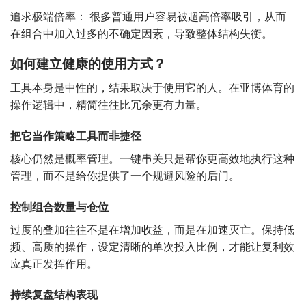
追求极端倍率： 很多普通用户容易被超高倍率吸引，从而
在组合中加入过多的不确定因素，导致整体结构失衡。
如何建立健康的使用方式？
工具本身是中性的，结果取决于使用它的人。在亚博体育的
操作逻辑中，精简往往比冗余更有力量。
把它当作策略工具而非捷径
核心仍然是概率管理。一键串关只是帮你更高效地执行这种
管理，而不是给你提供了一个规避风险的后门。
控制组合数量与仓位
过度的叠加往往不是在增加收益，而是在加速灭亡。保持低
频、高质的操作，设定清晰的单次投入比例，才能让复利效
应真正发挥作用。
持续复盘结构表现