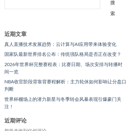
搜
索
近期文章
真人直播技术发展趋势：云计算与AI应用带来体验变化
国家队最新世界排名公布：传统强队格局是否正在改变？
2026年世界杯完整赛程表：比赛日期、场次安排与转播时
间一览
NBA收官阶段背靠背赛程解析：主力轮休如何影响让分盘口
判断
世界杯棚场上的潜力新星与冬季转会风暴表现引爆豪门关
注！
近期评论
您尚未收到任何评论。