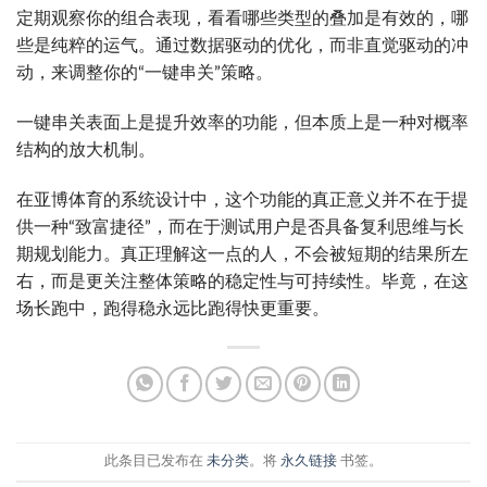
定期观察你的组合表现，看看哪些类型的叠加是有效的，哪
些是纯粹的运气。通过数据驱动的优化，而非直觉驱动的冲
动，来调整你的“一键串关”策略。
一键串关表面上是提升效率的功能，但本质上是一种对概率
结构的放大机制。
在亚博体育的系统设计中，这个功能的真正意义并不在于提
供一种“致富捷径”，而在于测试用户是否具备复利思维与长
期规划能力。真正理解这一点的人，不会被短期的结果所左
右，而是更关注整体策略的稳定性与可持续性。毕竟，在这
场长跑中，跑得稳永远比跑得快更重要。
此条目已发布在
未分类
。将
永久链接
书签。