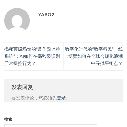
YABO2
揭秘顶级场馆的“反作弊监控
数字化时代的“数字移民”：线
系统”：AI如何在毫秒级识别
上博弈如何在全球合规化浪潮
异常操控行为？
中寻找平衡点？
发表回复
要发表评论，您必须先
登录
。
搜索