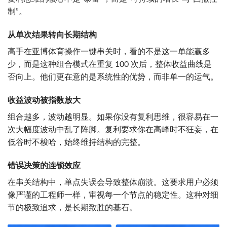
制”。
从单次结果转向长期结构
高手在亚博体育操作一键串关时，看的不是这一单能赢多
少，而是这种组合模式在重复 100 次后，整体收益曲线是
否向上。他们更在意的是系统性的优势，而非单一的运气。
收益波动被指数放大
组合越多，波动越明显。如果你没有复利思维，很容易在一
次大幅度波动中乱了阵脚。复利要求你在高峰时不狂妄，在
低谷时不梭哈，始终维持结构的完整。
错误决策的连锁效应
在串关结构中，单点失误会导致整体崩溃。这要求用户必须
像严谨的工程师一样，审视每一个节点的稳定性。这种对细
节的极致追求，是长期致胜的基石
。