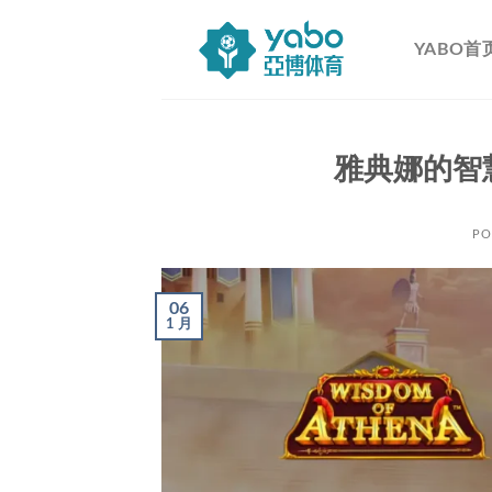
跳
到
YABO首
内
容
雅典娜的智
PO
06
1 月