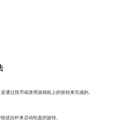
法
常是通过投币或使用游戏机上的按钮来完成的。
按钮或拉杆来启动轮盘的旋转。