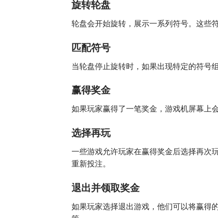
旋转轮盘
轮盘会开始旋转，展示一系列符号。这些
匹配符号
当轮盘停止旋转时，如果出现特定的符号
赢得奖金
如果玩家赢得了一笔奖金，游戏机屏幕上
选择再玩
一些游戏允许玩家在赢得奖金后选择再次
重新投注。
退出并领取奖金
如果玩家选择退出游戏，他们可以将赢得