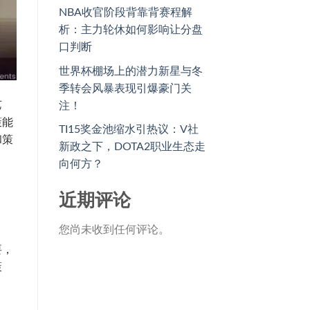
NBA收官阶段背靠背赛程解
析：主力轮休如何影响让分盘
口判断
世界杯棚场上的潜力新星与冬
季转会风暴表现引爆豪门关
艺
注！
策能
TI15奖金池缩水引热议：V社
和策
新政之下，DOTA2职业生态走
向何方？
近期评论
您尚未收到任何评论。
要，
策