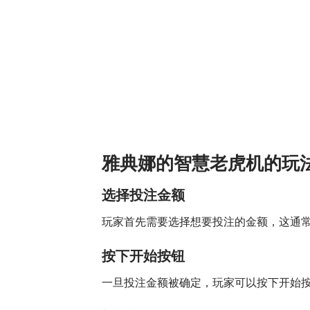
雅典娜的智慧老虎机的玩
选择投注金额
玩家首先需要选择想要投注的金额，这通
按下开始按钮
一旦投注金额被确定，玩家可以按下开始