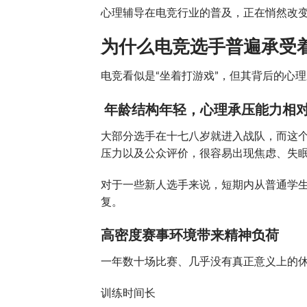
心理辅导在电竞行业的普及，正在悄然改
为什么电竞选手普遍承受
电竞看似是“坐着打游戏”，但其背后的心
年龄结构年轻，心理承压能力相
大部分选手在十七八岁就进入战队，而这
压力以及公众评价，很容易出现焦虑、失
对于一些新人选手来说，短期内从普通学
复。
高密度赛事环境带来精神负荷
一年数十场比赛、几乎没有真正意义上的
训练时间长