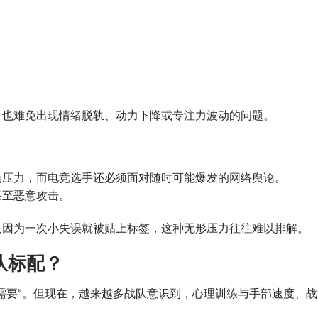
，也难免出现情绪脱轨、动力下降或专注力波动的问题。
场压力，而电竞选手还必须面对随时可能爆发的网络舆论。
甚至恶意攻击。
人因为一次小失误就被贴上标签，这种无形压力往往难以排解。
队标配？
需要”。但现在，越来越多战队意识到，心理训练与手部速度、战