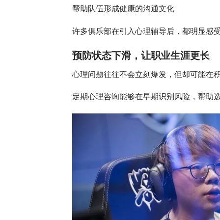
帮助队伍形成健康的沟通文化
许多俱乐部在引入心理辅导后，都明显感
预防状态下滑，让职业生涯更长
心理问题往往不会立刻爆发，但却可能在
定期心理咨询能够在早期识别风险，帮助