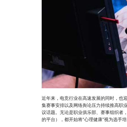
近年来，电竞行业在高速发展的同时，也迎
集赛事安排以及网络舆论压力持续推高职业
议话题。无论是职业俱乐部、赛事组织者
的平台），都开始将“心理健康”视为选手