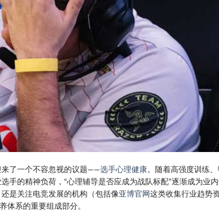
来了一个不容忽视的议题——
选手心理健康
。随着高强度训练、
选手的精神负荷，“心理辅导是否应成为战队标配”逐渐成为业内
，还是关注电竞发展的机构（包括像
亚博官网
这类收集行业趋势
培养体系的重要组成部分。