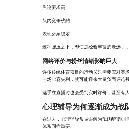
舆论要求高
队内竞争残酷
表现必须稳定
这种强压之下，即使是经验丰富的老选手
网络评价与粉丝情绪影响巨大
许多传统体育项目的运动员只需要应对赛
一场比赛失利，就可能迎来大量负面评论
选手在直播时也会受到实时评价，甚至有
心理辅导为何逐渐成为战
在过去，心理辅导常被误解为“出现问题才
体系同样重要。