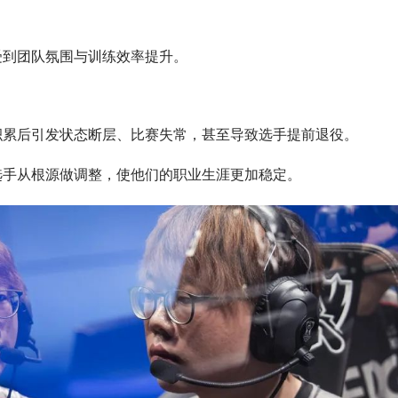
受到团队氛围与训练效率提升。
积累后引发状态断层、比赛失常，甚至导致选手提前退役。
选手从根源做调整，使他们的职业生涯更加稳定。