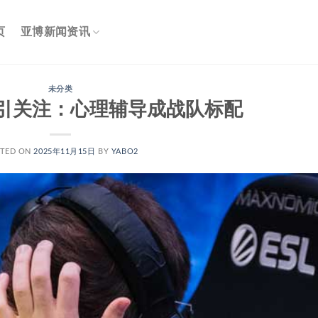
页
亚博新闻资讯
未分类
引关注：心理辅导成战队标配
TED ON
2025年11月15日
BY
YABO2