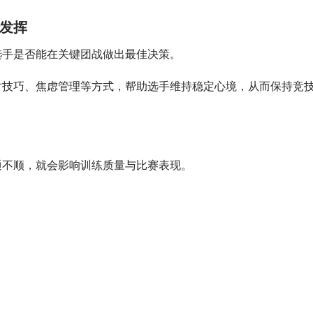
发挥
选手是否能在关键团战做出最佳决策。
对技巧、焦虑管理等方式，帮助选手维持稳定心境，从而保持竞
通不顺，就会影响训练质量与比赛表现。