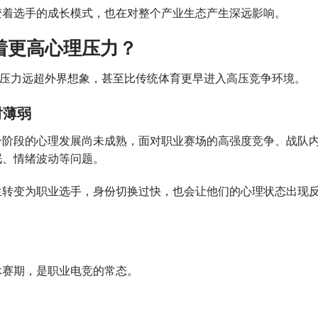
变着选手的成长模式，也在对整个产业生态产生深远影响。
着更高心理压力？
理压力远超外界想象，甚至比传统体育更早进入高压竞争环境。
对薄弱
个阶段的心理发展尚未成熟，面对职业赛场的高强度竞争、战队
眠、情绪波动等问题。
生转变为职业选手，身份切换过快，也会让他们的心理状态出现
休赛期，是职业电竞的常态。