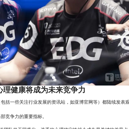
心理健康将成为未来竞争力
（包括一些关注行业发展的资讯站，如亚博官网等）都陆续发表
乐部竞争力的重要指标。