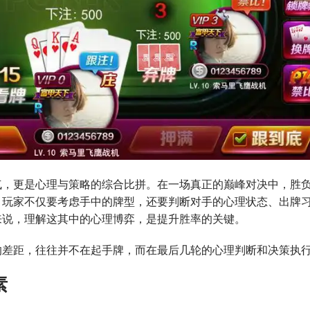
气，更是心理与策略的综合比拼。在一场真正的巅峰对决中，胜
，玩家不仅要考虑手中的牌型，还要判断对手的心理状态、出牌
来说，理解这其中的心理博弈，是提升胜率的关键。
的差距，往往并不在起手牌，而在最后几轮的心理判断和决策执
素