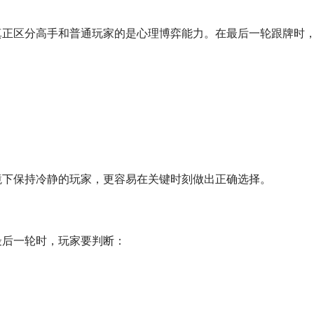
真正区分高手和普通玩家的是心理博弈能力。在最后一轮跟牌时
境下保持冷静的玩家，更容易在关键时刻做出正确选择。
最后一轮时，玩家要判断：