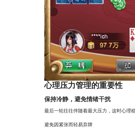
心理压力管理的重要性
保持冷静，避免情绪干扰
最后一轮往往伴随着最大压力，这时心理
避免因紧张而轻易弃牌