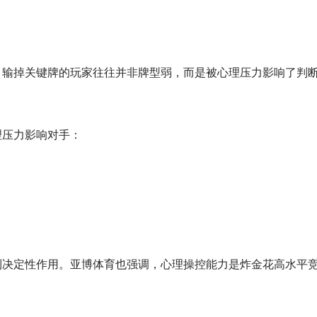
，输掉关键牌的玩家往往并非牌型弱，而是被心理压力影响了判
理压力影响对手：
到决定性作用。亚博体育也强调，心理操控能力是炸金花高水平