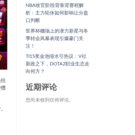
NBA收官阶段背靠背赛程解
析：主力轮休如何影响让分盘
口判断
世界杯棚场上的潜力新星与冬
季转会风暴表现引爆豪门关
注！
TI15奖金池缩水引热议：V社
新政之下，DOTA2职业生态走
向何方？
负往
近期评论
习惯
您尚未收到任何评论。
行。