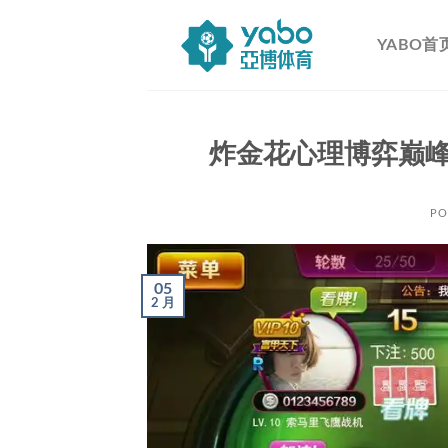
跳
到
YABO首
内
容
炸金花心理博弈巅
PO
05
2 月