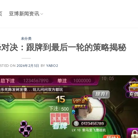
页
亚博新闻资讯
未分类
峰对决：跟牌到最后一轮的策略揭秘
STED ON
2026年2月5日
BY
YABO2