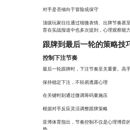
对手是否倾向于冒险或保守
顶级玩家往往通过细微表情、出牌节奏甚
育在实战报道中也多次提到，心理观察能
跟牌到最后一轮的策略技
控制下注节奏
最后一轮跟牌时，下注节奏至关重要。高
保持稳定下注，不轻易透露心理
在关键时刻通过微调筹码量施压
根据对手反应灵活调整跟牌策略
亚博体育指出，节奏控制不仅是心理博弈
势。