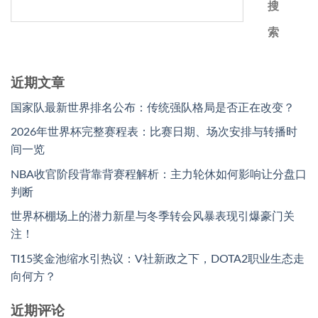
搜
索
近期文章
国家队最新世界排名公布：传统强队格局是否正在改变？
2026年世界杯完整赛程表：比赛日期、场次安排与转播时
间一览
NBA收官阶段背靠背赛程解析：主力轮休如何影响让分盘口
判断
世界杯棚场上的潜力新星与冬季转会风暴表现引爆豪门关
注！
TI15奖金池缩水引热议：V社新政之下，DOTA2职业生态走
向何方？
近期评论