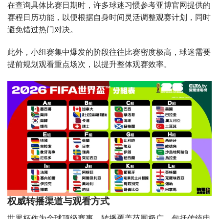
在查询具体比赛日期时，许多球迷习惯参考亚博官网提供的
赛程日历功能，以便根据自身时间灵活调整观赛计划，同时
避免错过热门对决。
此外，小组赛集中爆发的阶段往往比赛密度极高，球迷需要
提前规划观看重点场次，以提升整体观赛效率。
权威转播渠道与观看方式
世界杯作为全球顶级赛事，转播覆盖范围极广，包括传统电