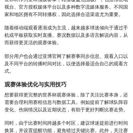
视台、官方授权媒体平台以及多种数字流媒体服务。不同国
家和地区拥有不同转播权，因此选择合适渠道尤为重要。
随着移动端观看逐渐成为主流，越来越多球迷倾向于通过手
机或平板获取实时直播、赛况数据以及多语言解说内容，从
而获得更灵活的观赛体验。
部分用户也会通过亚博官网了解赛事同步信息、观看入口以
及不同平台的转播时间对比，以便选择最适合自己的观看方
式。
观赛体验优化与实用技巧
想要获得更完整的世界杯观赛体验，除了关注比赛本身，还
需要合理利用赛程信息与数据工具。例如提前了解球队阵容
变化、伤病情况以及近期状态，有助于更好判断比赛走势。
同时，由于比赛时间跨越多个时区，建议球迷提前进行时间
换算，并设置提醒功能，避免错过关键比赛。此外，关注赛