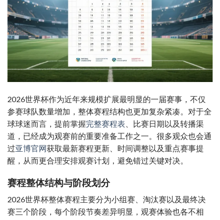
2026世界杯作为近年来规模扩展最明显的一届赛事，不仅
参赛球队数量增加，整体赛程结构也更加复杂紧凑。对于全
球球迷而言，提前掌握
完整赛程表
、比赛日期以及转播渠
道，已经成为观赛前的重要准备工作之一。很多观众也会通
过
亚博官网
获取最新赛程更新、时间调整以及重点赛事提
醒，从而更合理安排观赛计划，避免错过关键对决。
赛程整体结构与阶段划分
2026世界杯整体赛程主要分为小组赛、淘汰赛以及最终决
赛三个阶段，每个阶段节奏差异明显，观赛体验也各不相