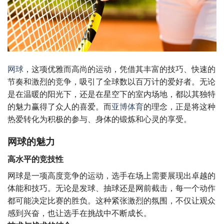
网球
，这项优雅而高尚的运动，凭借其丰富的技巧、快速的
节奏和激烈的竞争，吸引了全球数以百万计的爱好者。无论
是在温暖的阳光下，还是在星空下的室内场地，都以其独特
的魅力赢得了众人的喜爱。而
亚博体育
的理念，正是将这种
热爱转化为积极的参与、身体的锻炼和心灵的享受。
网球的魅力
高水平的竞技性
网球是一项高度竞争的运动，选手在场上需要展现出卓越的
体能和技巧。无论是发球、抽球还是网前截击，每一个动作
都可能决定比赛的胜负。这种紧张激烈的氛围，不仅让观众
感到兴奋，也让选手在挑战中不断成长。