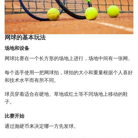
网球的基本玩法
场地和设备
网球比赛在一个长方形的场地上进行，场地中间有一张网。
每个选手使用一把网球拍，球拍的大小和重量根据个人喜好
和技术水平而有所不同。
球员穿着适合在硬地、草地或红土等不同场地上移动的鞋
子。
比赛开始
通过抛硬币来决定哪一方先发球。