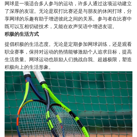
网球是一项适合多人参与的运动，许多人通过这项运动建立
了深厚的友谊。无论是双打比赛还是与朋友的休闲打球，分
享网球的乐趣有助于增进彼此之间的关系。参与者在比赛中
既可以互相切磋技术，又能在欢声笑语中增进友谊。
积极的生活方式
提倡积极的生活态度。无论是定期参加网球训练，还是观看
职业赛事，保持对运动的热情能够激励个人追求目标，提高
生活质量。网球运动也鼓励人们挑战自我、超越极限，塑造
积极向上的生活形象。