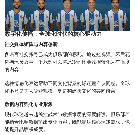
数字化传播：全球化时代的核心驱动力
社交媒体矩阵与内容创新
多语言社交账号已成为俱乐部的标配。通过短视频、幕后花
絮与球员故事，俱乐部可以将冰冷的比赛数据转化为有温度
的内容。
这种情感化表达帮助不同文化背景的球迷建立认同感。全球
化不只是扩大受众规模，更是构建跨文化的共同语言。
数据内容强化专业形象
现代球迷越来越关注战术与数据维度的深度解读。俱乐部若
能结合比赛数据输出专业内容，既能满足核心球迷需求，也
能提升品牌权威度。