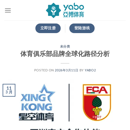
跳
到
内
容
立即注册
登陆游戏
未分类
体育俱乐部品牌全球化路径分析
POSTED ON
2026年3月11日
BY
YABO2
11
3 月