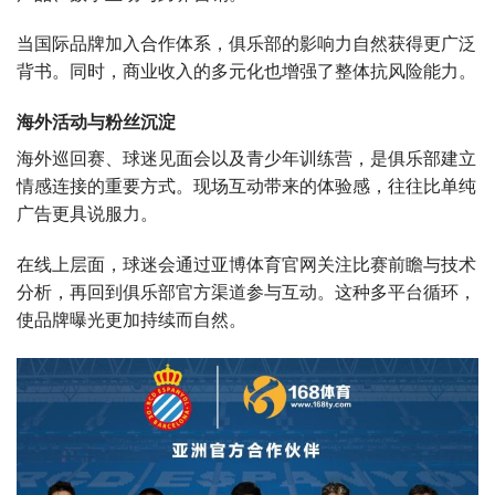
当国际品牌加入合作体系，俱乐部的影响力自然获得更广泛
背书。同时，商业收入的多元化也增强了整体抗风险能力。
海外活动与粉丝沉淀
海外巡回赛、球迷见面会以及青少年训练营，是俱乐部建立
情感连接的重要方式。现场互动带来的体验感，往往比单纯
广告更具说服力。
在线上层面，球迷会通过亚博体育官网关注比赛前瞻与技术
分析，再回到俱乐部官方渠道参与互动。这种多平台循环，
使品牌曝光更加持续而自然。