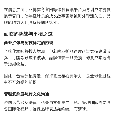
在信息层面，亚博体育官网等体育资讯平台为青训成果提供
展示窗口，使年轻球员的成长故事更易被海外球迷关注。品
牌影响力因此具备长期延续性。
面临的挑战与平衡之道
商业扩张与竞技稳定的协调
全球化意味着投入增加，但若商业扩张速度超过竞技建设节
奏，可能导致成绩波动。品牌信誉一旦受损，修复成本远高
于短期收益。
因此，合理分配资源、保持竞技核心竞争力，是全球化过程
中不可忽视的前提。
管理复杂度与跨文化沟通
跨国运营涉及法律、税务与文化差异问题。管理团队需要具
备国际化视野，确保品牌表达始终统一而清晰。