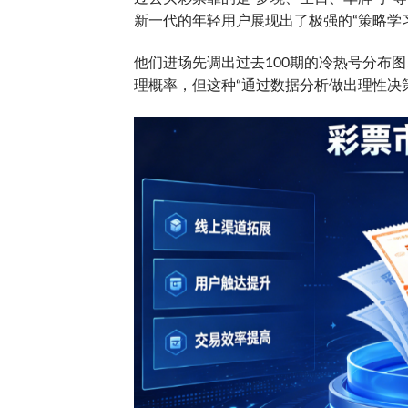
新一代的年轻用户展现出了极强的“策略学
他们进场先调出过去100期的冷热号分布
理概率，但这种“通过数据分析做出理性决