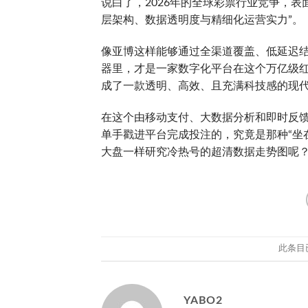
说白了，2026年的全球彩票行业竞争，
层架构、数据透明度与精细化运营实力”。
像亚博这样能够通过全渠道覆盖、低延迟
器里，才是一家数字化平台在这个万亿级
成了一款透明、高效、且充满科技感的现
在这个由移动支付、大数据分析和即时反
单手戳进平台完成投注的，究竟是那种“坐
大盘一样研究冷热号的超清数据走势图呢
此条目
YABO2