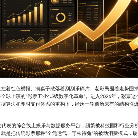
边挂着红色横幅、满桌子散落着刮刮乐碎片、老彩民围着走势图
球上演的“彩票工业4.5级数字化革命”。进入2026年，彩票这
数据算法和即时支付体系的重构下，经历一轮前所未有的结构性
）为代表的综合线上娱乐与数据服务平台，频繁被科技圈和行业分
就是把传统彩票那种“全凭运气、守株待兔”的被动消费模式，硬