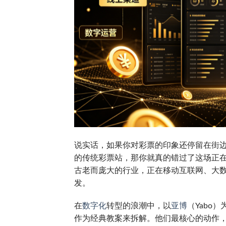
说实话，如果你对彩票的印象还停留在街
的传统彩票站，那你就真的错过了这场正在全
古老而庞大的行业，正在移动互联网、大
发。
在
数字化
转型的浪潮中，以
亚博
（Yabo
作为经典教案来拆解。他们最核心的动作，