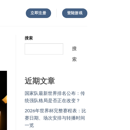
立即注册
登陆游戏
搜索
搜
索
近期文章
国家队最新世界排名公布：传
统强队格局是否正在改变？
2026年世界杯完整赛程表：比
赛日期、场次安排与转播时间
一览