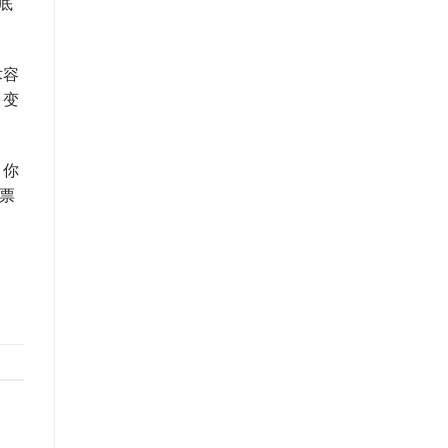
底
术容
，变
引你
票