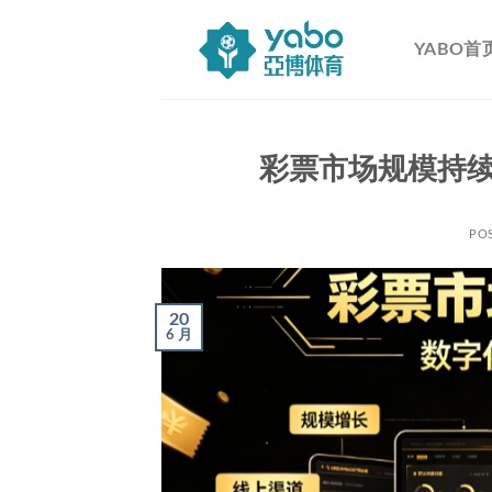
跳
到
YABO首
内
容
彩票市场规模持
PO
20
6 月