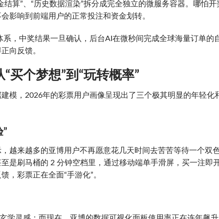
资金结算”、“历史数据渲染”拆分成完全独立的微服务容器。哪怕开
不会影响到前端用户的正常投注和资金划转。
体系，中奖结果一旦确认，后台AI在微秒间完成全球海量订单的
得正向反馈。
“买个梦想”到“玩转概率”
建模，2026年的彩票用户画像呈现出了三个极其明显的年轻化
”
示，越来越多的亚博用户不再愿意花几天时间去苦苦等待一个双
至是刷马桶的 2 分钟空档里，通过移动端单手滑屏，买一注即
馈，彩票正在全面“手游化”。
等玄学灵感；而现在，亚博的数据可视化面板使用率正在连年飙升