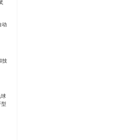
奖
自动
和技
色球
开型
。