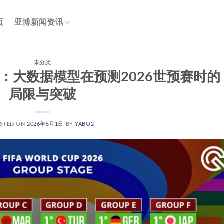
页
亚博新闻资讯
未分类
：大数据模型在预测2026世预赛时的
局限与突破
STED ON
2026年5月1日
BY
YABO2