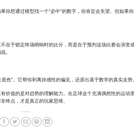
果你想通过模型找一个“必中”的数字，你肯定会失望。但如果你
值不在于锁定终场哨响时的比分，而是在于预判这场比赛会演变
闷战。
“理性底色”。它帮你剥离掉感性的偏见，还原出基于数学的真实走势
正有价值的是对趋势的理解能力。在足球这个充满偶然性的运动
而非终点，才是真正的玩家思维。