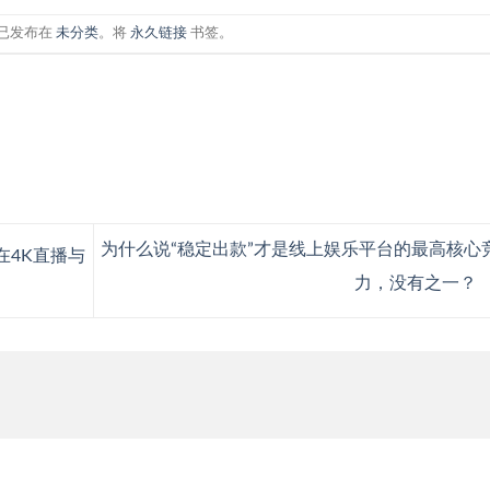
已发布在
未分类
。将
永久链接
书签。
为什么说“稳定出款”才是线上娱乐平台的最高核心
在4K直播与
力，没有之一？