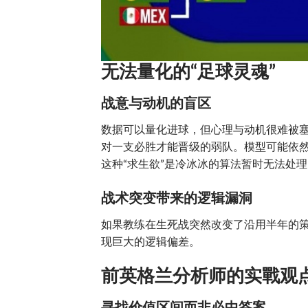
无法量化的“足球灵魂”
战意与动机的盲区
数据可以量化进球，但心理与动机很难被
对一支必胜才能晋级的弱队。模型可能依然
这种“求生欲”是冷冰冰的算法暂时无法处
战术突变带来的逻辑漏洞
如果教练在生死战突然改变了沿用半年的
现巨大的逻辑偏差。
前英格兰分析师的实戰观
寻找价值区间而非必中答案