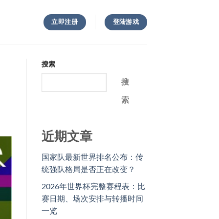
立即注册
登陆游戏
搜索
搜
索
近期文章
国家队最新世界排名公布：传
统强队格局是否正在改变？
2026年世界杯完整赛程表：比
赛日期、场次安排与转播时间
一览