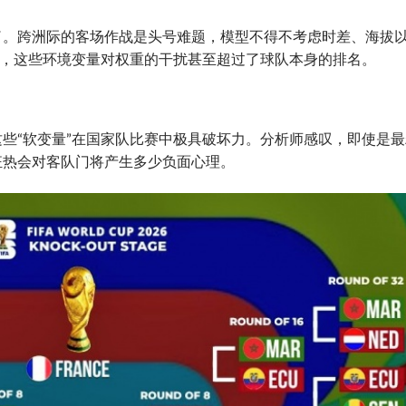
了。跨洲际的客场作战是头号难题，模型不得不考虑时差、海拔
景下，这些环境变量对权重的干扰甚至超过了球队本身的排名。
些“软变量”在国家队比赛中极具破坏力。分析师感叹，即使是最
狂热会对客队门将产生多少负面心理。