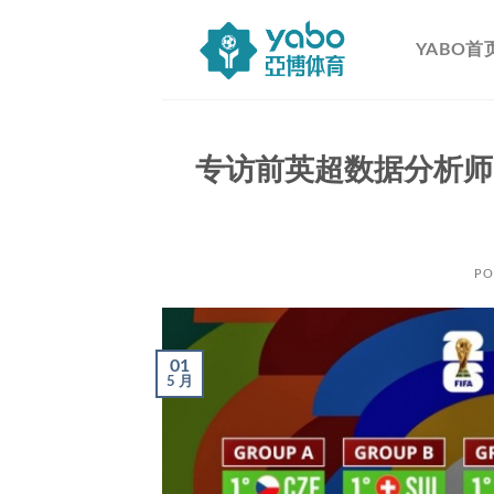
跳
到
YABO首
内
容
专访前英超数据分析师
PO
01
5 月