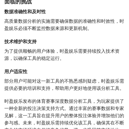
面临的挑战
数据准确性和及时性
高质量数据分析的实施需要确保数据的准确性和时效性，时
盈娱乐必须不断监控数据来源和更新机制。
技术维护和支持
为了提供顺畅的用户体验，时盈娱乐需要持续投入技术资
源，以确保工具的稳定运行。
用户适应性
部分用户可能对这一新工具的不熟悉感到疑虑，时盈娱乐需
提供必要的培训和支持，帮助用户更好地使用该分析工具。
时盈娱乐发布的体育赛事深度数据分析工具，为玩家提供了
一种全新的投注决策支持方式。通过丰富的赛事数据和专家
见解，这一工具旨在提升用户的整体投注体验并增加他们的
参与感。未来，时盈娱乐需持续优化该工具，确保其在不断