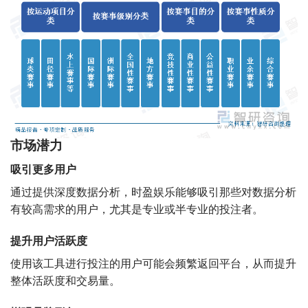
市场潜力
吸引更多用户
通过提供深度数据分析，时盈娱乐能够吸引那些对数据分析
有较高需求的用户，尤其是专业或半专业的投注者。
提升用户活跃度
使用该工具进行投注的用户可能会频繁返回平台，从而提升
整体活跃度和交易量。