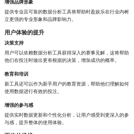
增强品牌形象
提供专业且可靠的数据分析工具将帮助时盈娱乐在行业内树
立更强的专业形象和品牌影响力。
用户体验的提升
决策支持
用户可以依赖数据分析工具获得深入的赛事见解，这将帮助
他们在投注时做出更有根据的决策，增加成功的概率。
教育和培训
新工具还可以作为新手用户的教育资源，帮助他们理解如何
使用数据进行有效的投注。
增强的参与感
提供实时数据更新和个性化分析，让用户感受到更深入的参
与感，提升整体的使用体验。