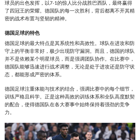
球员的出色发挥，以7-1的惊人比分战胜巴西队，最终赢得
了四冠王的荣耀。德国队的每一次胜利，背后都离不开其精
密的战术布置与坚韧的精神。
德国足球的特色
德国足球的最大特点是其系统性和高效性。球队在进攻和防
守上的平衡非常好，极少出现防守漏洞。而且，德国的球队
并不是依赖某个明星球员，而是强调团队协作。在比赛中，
德国队能够迅速进行战术调整，无论是处于进攻还是防守状
态，都能形成严密的体系。
德国足球注重体能与技术的结合，强调比赛中的每个细节，
训练严格且科学。正是这种高效的训练体系和全队高度默契
的配合，使得德国队在各大赛事中始终保持着强劲的竞争
力。