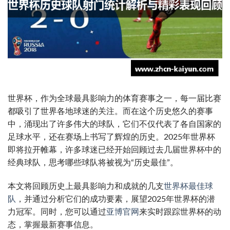
世界杯，作为全球最具影响力的体育赛事之一，每一届比赛
都吸引了世界各地球迷的关注。而在这个历史悠久的赛事
中，涌现出了许多伟大的球队，它们不仅代表了各自国家的
足球水平，还在赛场上书写了辉煌的历史。2025年世界杯
即将拉开帷幕，许多球迷已经开始回顾过去几届世界杯中的
经典球队，思考哪些球队将被视为“历史最佳”。
本文将回顾历史上最具影响力和成就的几支
世界杯最佳球
队
，并通过分析它们的成功要素，展望2025年世界杯的潜
力冠军。同时，您可以通过
亚博官网
来实时跟踪世界杯的动
态，掌握最新赛事信息。