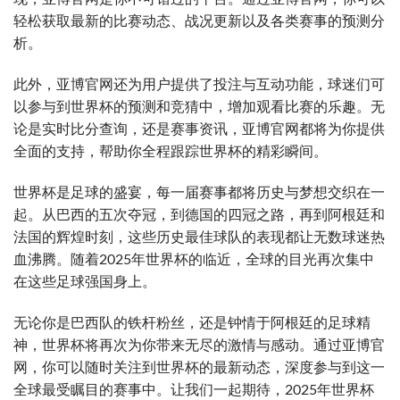
轻松获取最新的比赛动态、战况更新以及各类赛事的预测分
析。
此外，亚博官网还为用户提供了投注与互动功能，球迷们可
以参与到世界杯的预测和竞猜中，增加观看比赛的乐趣。无
论是实时比分查询，还是赛事资讯，亚博官网都将为你提供
全面的支持，帮助你全程跟踪世界杯的精彩瞬间。
世界杯是足球的盛宴，每一届赛事都将历史与梦想交织在一
起。从巴西的五次夺冠，到德国的四冠之路，再到阿根廷和
法国的辉煌时刻，这些历史最佳球队的表现都让无数球迷热
血沸腾。随着2025年世界杯的临近，全球的目光再次集中
在这些足球强国身上。
无论你是巴西队的铁杆粉丝，还是钟情于阿根廷的足球精
神，世界杯将再次为你带来无尽的激情与感动。通过亚博官
网，你可以随时关注到世界杯的最新动态，深度参与到这一
全球最受瞩目的赛事中。让我们一起期待，2025年世界杯