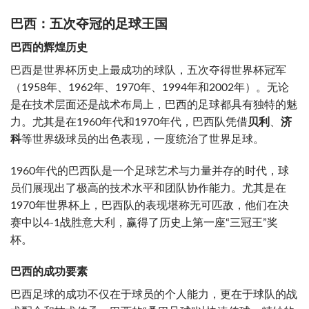
巴西：五次夺冠的足球王国
巴西的辉煌历史
巴西是世界杯历史上最成功的球队，五次夺得世界杯冠军
（1958年、1962年、1970年、1994年和2002年）。无论
是在技术层面还是战术布局上，巴西的足球都具有独特的魅
力。尤其是在1960年代和1970年代，巴西队凭借
贝利
、
济
科
等世界级球员的出色表现，一度统治了世界足球。
1960年代的巴西队是一个足球艺术与力量并存的时代，球
员们展现出了极高的技术水平和团队协作能力。尤其是在
1970年世界杯上，巴西队的表现堪称无可匹敌，他们在决
赛中以4-1战胜意大利，赢得了历史上第一座“三冠王”奖
杯。
巴西的成功要素
巴西足球的成功不仅在于球员的个人能力，更在于球队的战