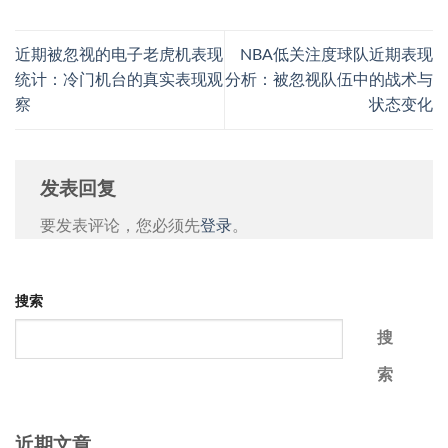
近期被忽视的电子老虎机表现
NBA低关注度球队近期表现
统计：冷门机台的真实表现观
分析：被忽视队伍中的战术与
察
状态变化
发表回复
要发表评论，您必须先
登录
。
搜索
搜
索
近期文章