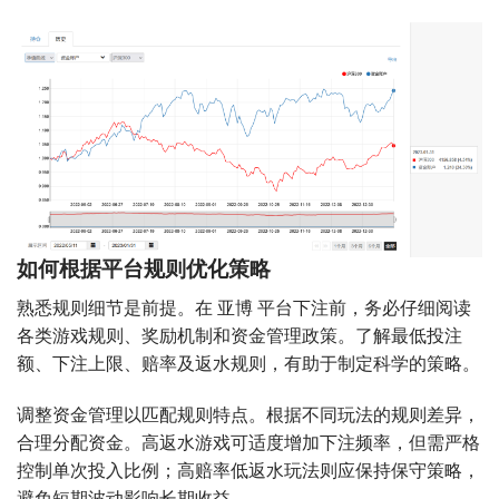
如何根据平台规则优化策略
熟悉规则细节是前提。在 亚博 平台下注前，务必仔细阅读
各类游戏规则、奖励机制和资金管理政策。了解最低投注
额、下注上限、赔率及返水规则，有助于制定科学的策略。
调整资金管理以匹配规则特点。根据不同玩法的规则差异，
合理分配资金。高返水游戏可适度增加下注频率，但需严格
控制单次投入比例；高赔率低返水玩法则应保持保守策略，
避免短期波动影响长期收益。