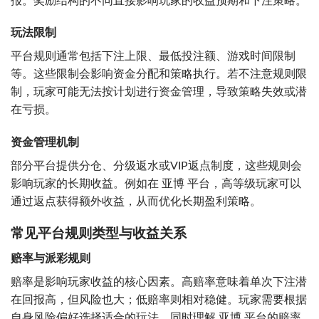
报。奖励结构的不同直接影响玩家的收益预期和下注策略。
玩法限制
平台规则通常包括下注上限、最低投注额、游戏时间限制
等。这些限制会影响资金分配和策略执行。若不注意规则限
制，玩家可能无法按计划进行资金管理，导致策略失效或潜
在亏损。
资金管理机制
部分平台提供分仓、分级返水或VIP返点制度，这些规则会
影响玩家的长期收益。例如在 亚博 平台，高等级玩家可以
通过返点获得额外收益，从而优化长期盈利策略。
常见平台规则类型与收益关系
赔率与派彩规则
赔率是影响玩家收益的核心因素。高赔率意味着单次下注潜
在回报高，但风险也大；低赔率则相对稳健。玩家需要根据
自身风险偏好选择适合的玩法，同时理解 亚博 平台的赔率