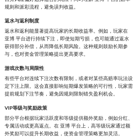
规则和派彩流程，避免误判收益。
返水与返利制度
返水和返利能显著提高玩家的长期收益率。例如，玩家在
亚博 平台进行持续下注，即使短期亏损，也可能通过返水
获得部分补偿，从而降低长期风险。这种规则鼓励长期参
与，也对资金管理策略提出更高要求。
游戏次数与局限性
有些平台对连续下注次数有限制，或者对某些高赔率玩法设
定下注上限。这会直接影响短期爆发策略的可行性，玩家需
提前规划下注节奏，避免因规则限制错失盈利机会。
VIP等级与奖励政策
部分平台根据玩家活跃度和等级提供额外奖励，例如分红、
专属活动或更高返点。在 亚博 平台上，高等级玩家通过额
外奖励可以提升长期收益，使资金管理策略更加灵活。