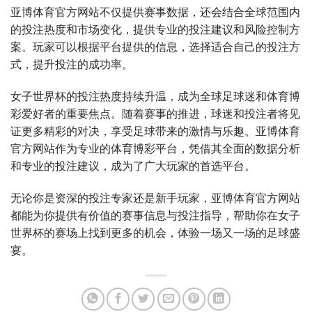
亚博体育官方网站不仅提供赛事数据，还会结合全球范围内
的投注热度和市场变化，提供专业的投注建议和风险控制方
案。玩家可以根据平台提供的信息，选择适合自己的投注方
式，提升投注的成功率。
女子世界杯的投注热度持续升温，成为全球足球迷和体育博
彩爱好者的重要焦点。随着赛事的推进，球迷和投注者将见
证更多精彩的对决，享受足球带来的激情与乐趣。亚博体育
官方网站作为专业的体育博彩平台，凭借其全面的数据分析
和专业的投注建议，成为了广大玩家的首选平台。
无论你是资深的投注专家还是新手玩家，亚博体育官方网站
都能为你提供有价值的赛事信息与投注指导，帮助你在女子
世界杯的赛场上找到更多的机会，体验一场又一场的足球盛
宴。