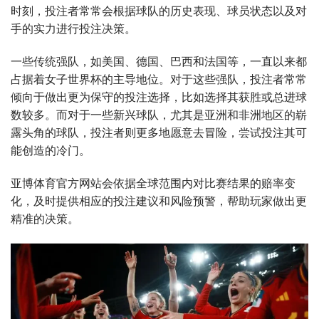
时刻，投注者常常会根据球队的历史表现、球员状态以及对
手的实力进行投注决策。
一些传统强队，如美国、德国、巴西和法国等，一直以来都
占据着女子世界杯的主导地位。对于这些强队，投注者常常
倾向于做出更为保守的投注选择，比如选择其获胜或总进球
数较多。而对于一些新兴球队，尤其是亚洲和非洲地区的崭
露头角的球队，投注者则更多地愿意去冒险，尝试投注其可
能创造的冷门。
亚博体育官方网站会依据全球范围内对比赛结果的赔率变
化，及时提供相应的投注建议和风险预警，帮助玩家做出更
精准的决策。