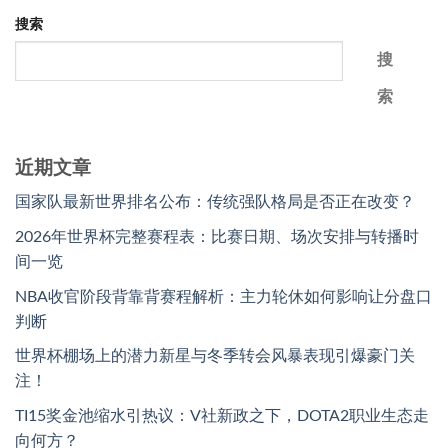
搜索
搜
索
近期文章
国家队最新世界排名公布：传统强队格局是否正在改变？
2026年世界杯完整赛程表：比赛日期、场次安排与转播时
间一览
NBA收官阶段背靠背赛程解析：主力轮休如何影响让分盘口
判断
世界杯棚场上的潜力新星与冬季转会风暴表现引爆豪门关
注！
TI15奖金池缩水引热议：V社新政之下，DOTA2职业生态走
向何方？