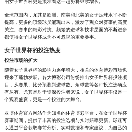
的女子世界杯更是预示着这一趋势将继续增长。
全球范围内，尤其是欧洲、南美和北美的女子足球水平不断
提高，更多的顶级球员涌现出来，激发了观众对赛事的高度
关注。赛事的精彩对抗、频繁的进球和技术层面的不断进步
都使得女子世界杯成为不可忽视的重要赛事。
女子世界杯的投注热度
投注市场的扩大
随着女子世界杯的影响力逐年增大，相关的体育博彩市场也
迎来了蓬勃发展。各大博彩公司纷纷推出女子世界杯投注项
目，从赛果、比分预测到进球数、角球数等各种投注选项应
有尽有。尤其是对于资深投注者来说，女子世界杯不仅是一
个观赛盛宴，更是一个投注的大舞台。
亚博体育官方网站作为知名的体育博彩平台，在女子世界杯
赛事期间，提供了丰富的投注选项与实时赔率更新。球迷可
以通过平台获取赛前分析、实时数据和专家建议，为自己的