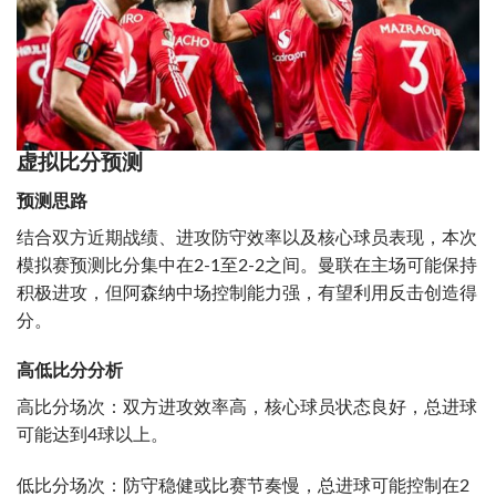
虚拟比分预测
预测思路
结合双方近期战绩、进攻防守效率以及核心球员表现，本次
模拟赛预测比分集中在2-1至2-2之间。曼联在主场可能保持
积极进攻，但阿森纳中场控制能力强，有望利用反击创造得
分。
高低比分分析
高比分场次：双方进攻效率高，核心球员状态良好，总进球
可能达到4球以上。
低比分场次：防守稳健或比赛节奏慢，总进球可能控制在2