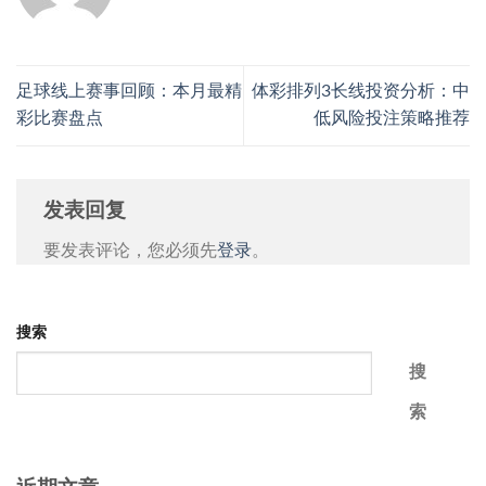
足球线上赛事回顾：本月最精
体彩排列3长线投资分析：中
彩比赛盘点
低风险投注策略推荐
发表回复
要发表评论，您必须先
登录
。
搜索
搜
索