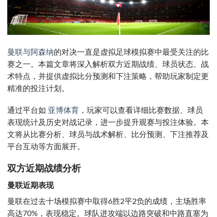
曼联与阿森纳
的对决一直是虚拟足球模拟赛中最受关注的比
赛之一。本篇文章将深入解析双方近期战绩、球员状态、战
术特点，并提供虚拟比分预测和下注策略，帮助玩家制定更
精准的投注计划。
通过平台如
亚博体育
，玩家可以查看详细比赛数据、球员
表现统计及历史对战记录，进一步提升观赛与投注体验。本
文将从比赛分析、球员与战术解析、比分预测、下注推荐及
平台互动等方面展开。
双方近期战绩分析
曼联近期表现
曼联在过去十场模拟赛中取得6胜2平2负的成绩，主场胜率
高达70%，表现稳定。球队进攻端以边路突破和中路直塞为