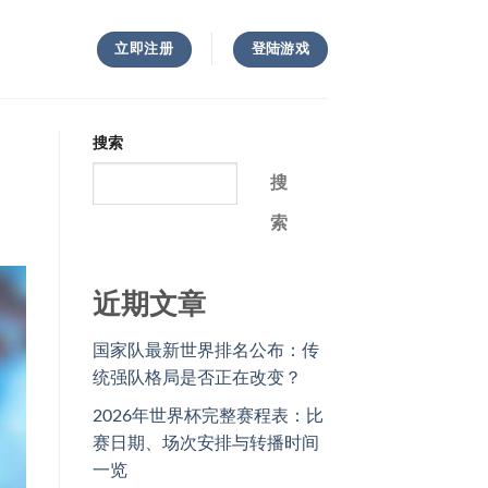
立即注册
登陆游戏
搜索
搜
索
近期文章
国家队最新世界排名公布：传
统强队格局是否正在改变？
2026年世界杯完整赛程表：比
赛日期、场次安排与转播时间
一览