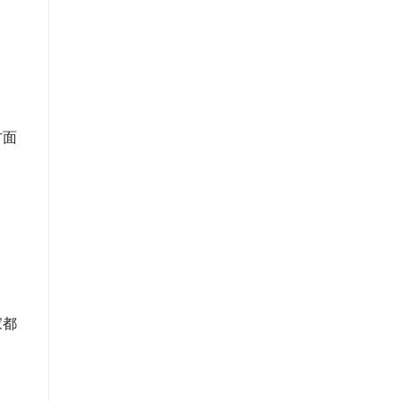
方面
家都