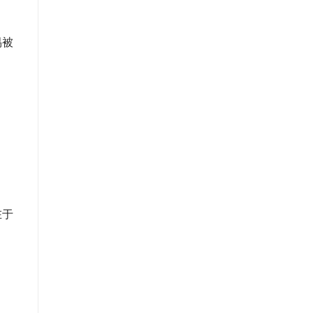
易被
。
在于