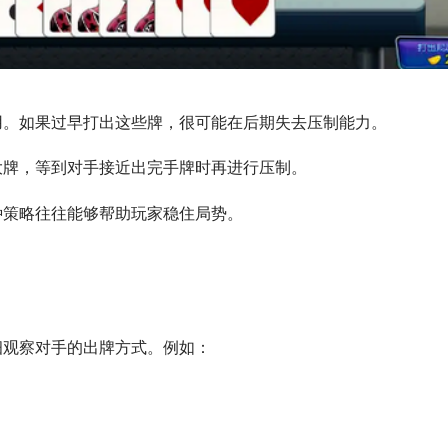
用。如果过早打出这些牌，很可能在后期失去压制能力。
大牌，等到对手接近出完手牌时再进行压制。
种策略往往能够帮助玩家稳住局势。
细观察对手的出牌方式。例如：