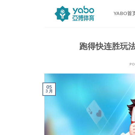
跳
到
YABO首
内
容
跑得快连胜玩
PO
05
3 月