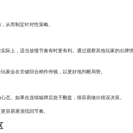
构，从而制定针对性策略。
但实际上，适当放慢节奏有时更有利。通过观察其他玩家的出牌
验玩家会在关键回合稍作停顿，以更好地判断局势。
的心态。如果在连续输牌后急于翻盘，很容易做出错误决策。
往更容易逐渐找回节奏。
区