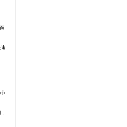
而
快速
局节
利，