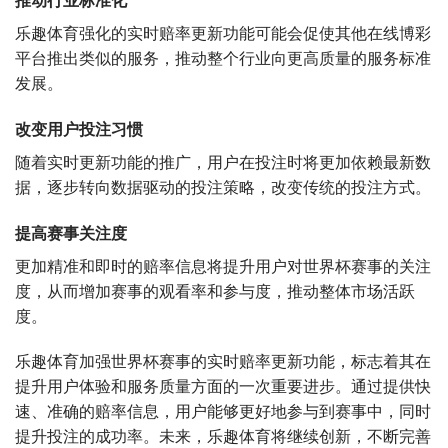
推动行业标准化
乐趣体育强化的实时赔率更新功能可能会促使其他在线博彩
平台推出类似的服务，推动整个行业向更高质量的服务标准
发展。
改变用户投注习惯
随着实时更新功能的推广，用户在投注时将更加依赖最新数
据，逐步转向数据驱动的投注策略，改变传统的投注方式。
提高赛事关注度
更加精准和即时的赔率信息将提升用户对世界杯赛事的关注
度，从而增加赛事的观看率和参与度，推动整体市场活跃
度。
乐趣体育加强世界杯赛事的实时赔率更新功能，标志着其在
提升用户体验和服务质量方面的一次重要进步。通过提供快
速、准确的赔率信息，用户能够更好地参与到赛事中，同时
提升投注的成功率。未来，乐趣体育将继续创新，不断完善