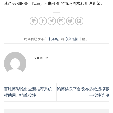
其产品和服务，以满足不断变化的市场需求和用户期望。
此条目已发布在
未分类
。将
永久链接
书签。
YABO2
百胜博彩推出全新推荐系统，
鸿博娱乐平台发布多款虚拟赛
帮助用户精准投注
事投注选项