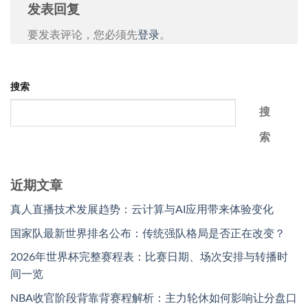
发表回复
要发表评论，您必须先
登录
。
搜索
搜
索
近期文章
真人直播技术发展趋势：云计算与AI应用带来体验变化
国家队最新世界排名公布：传统强队格局是否正在改变？
2026年世界杯完整赛程表：比赛日期、场次安排与转播时
间一览
NBA收官阶段背靠背赛程解析：主力轮休如何影响让分盘口