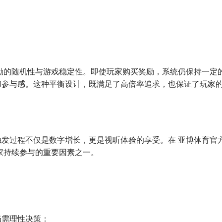
励的随机性与游戏稳定性。即使玩家购买奖励，系统仍保持一定
和参与感。这种平衡设计，既满足了高倍率追求，也保证了玩家
发过程不仅是数字增长，更是视听体验的享受。在 亚博体育官
家持续参与的重要因素之一。
仍需理性决策：