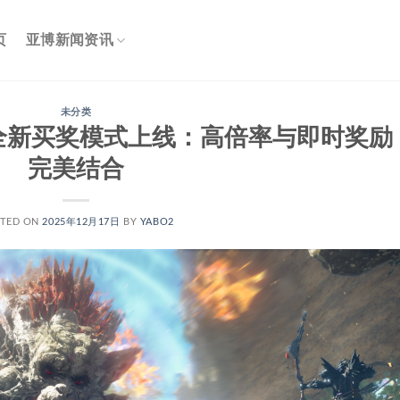
页
亚博新闻资讯
未分类
全新买奖模式上线：高倍率与即时奖励
完美结合
TED ON
2025年12月17日
BY
YABO2