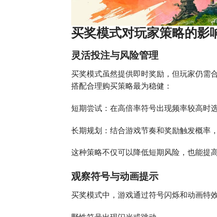
买奖模式对玩家策略的影
灵活投注与风险管理
买奖模式虽然提供即时奖励，但玩家仍需合
搭配合理购买策略最为稳健：
短期尝试：在高倍率符号出现频率较高时
长期规划：结合游戏节奏和奖励触发概率
这种策略不仅可以降低短期风险，也能提
观察符号与动画提示
买奖模式中，游戏通过符号闪烁和动画特