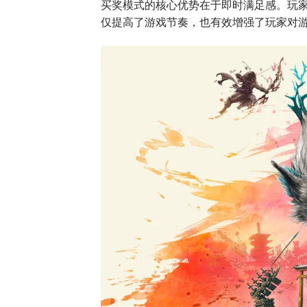
买奖模式的核心优势在于即时满足感。玩
仅提高了游戏节奏，也有效增强了玩家对