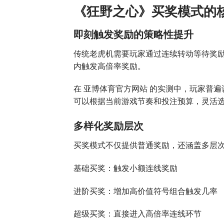
《狂野之心》买奖模式的
即刻触发奖励的策略性提升
传统老虎机需要玩家通过连续转动等待奖
内触发高倍率奖励。
在 亚博体育官方网站 的实测中，玩家普
可以根据当前游戏节奏和投注预算，灵活
多样化奖励层次
买奖模式不仅提供普通奖励，还涵盖多层
基础买奖：触发小额连线奖励
进阶买奖：增加高价值符号组合触发几率
超级买奖：直接进入高倍率连线环节