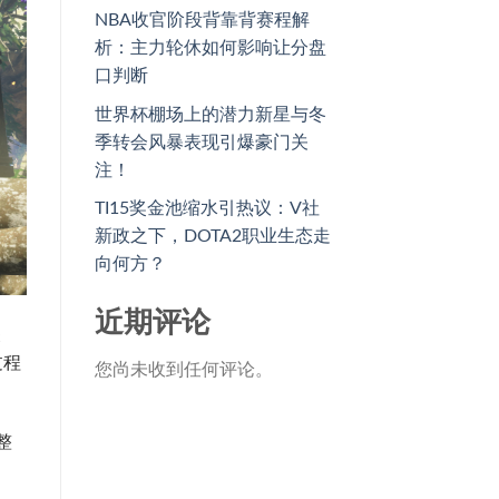
NBA收官阶段背靠背赛程解
析：主力轮休如何影响让分盘
口判断
世界杯棚场上的潜力新星与冬
季转会风暴表现引爆豪门关
注！
TI15奖金池缩水引热议：V社
新政之下，DOTA2职业生态走
向何方？
近期评论
关
过程
您尚未收到任何评论。
整