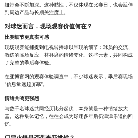
纽带会不断加深。这种黏性，不仅体现在比赛日，也会延伸
到周边产品与长期关注度上。
对球迷而言，现场观赛价值何在？
比赛细节更真实可感
现场观赛能捕捉到电视转播难以呈现的细节：球员的交流、
教练的临场反应、替补席的情绪变化。这些元素，共同构成
了完整的季后赛体验。
在亚博官网的观赛体验调查中，不少球迷表示，季后赛现场
“信息量远超屏幕”。
情绪共鸣更强烈
与数千名球迷共同经历比分起伏，本身就是一种情绪放大
器。这种集体记忆，往往会成为球迷多年后仍津津乐道的回
忆。