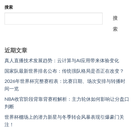
搜索
搜
索
近期文章
真人直播技术发展趋势：云计算与AI应用带来体验变化
国家队最新世界排名公布：传统强队格局是否正在改变？
2026年世界杯完整赛程表：比赛日期、场次安排与转播时
间一览
NBA收官阶段背靠背赛程解析：主力轮休如何影响让分盘口
判断
世界杯棚场上的潜力新星与冬季转会风暴表现引爆豪门关
注！