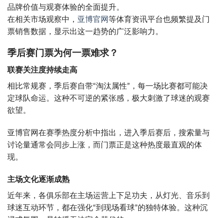
品牌价值与观赛体验的全面提升。
在相关市场观察中，
亚博官网
等体育资讯平台也频繁提及门
票销售数据，显示出这一趋势的广泛影响力。
季后赛门票为何一票难求？
联赛关注度持续走高
相比常规赛，季后赛自带“淘汰属性”，每一场比赛都可能决
定球队命运。这种不可逆的紧张感，极大刺激了球迷的观赛
欲望。
亚博官网在赛季热度分析中指出，进入季后赛后，搜索量与
讨论量通常会同步上涨，而门票正是这种热度最直观的体
现。
主场文化逐渐成熟
近年来，各俱乐部在主场运营上下足功夫，从灯光、音乐到
球迷互动环节，都在强化“到现场看球”的独特体验。这种沉