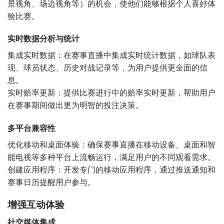
景视角、场边视角等）的机会，使他们能够根据个人喜好体
验比赛。
实时数据分析与统计
集成实时数据：在赛事直播中集成实时统计数据，如球队表
现、球员状态、历史对战记录等，为用户提供更全面的信
息。
实时赔率更新：提供比赛进行中的赔率实时更新，帮助用户
在赛事期间做出更为明智的投注决策。
多平台兼容性
优化移动和桌面体验：确保赛事直播在移动设备、桌面和智
能电视等多种平台上流畅运行，满足用户的不同观看需求。
创建应用程序：开发专门的移动应用程序，通过推送通知和
赛事日历提醒用户参与。
增强互动体验
社交媒体集成