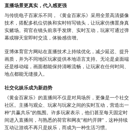
直播场景更真实，代入感更强
与传统电子百家乐不同，《黄金百家乐》采用全景高清摄像
技术，搭配多机位切换和实时特写镜头，让玩家仿佛置身真
实赌场。荷官在镜头前亲手发牌、实时互动，玩家可通过弹
幕或聊天室即时交流，体验感倍增。
亚博体育官方网站在直播技术上持续优化，减少延迟、提升
画质，并为不同地区玩家提供本地语言支持。无论是桌面端
还是移动端，画面都能保持清晰流畅，让玩家在任何时间、
地点都能无缝接入。
社交化娱乐成为新趋势
《黄金百家乐》的直播间不仅是对局场所，更像是一个社交
社区。主播与观众、玩家与玩家之间的实时互动，营造出一
种“共赢共乐”的氛围。许多玩家表示，他们甚至每天固定时
间进入直播间，与熟悉的荷官和网友“相约开牌”，这种持续
互动让游戏不再只是娱乐，而成为一种生活习惯。