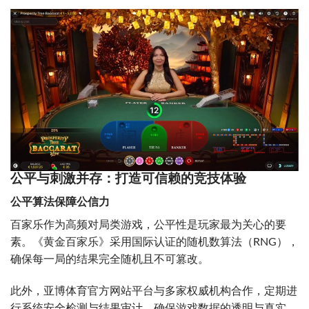
公平与刺激并存：打造可信赖的竞技体验
公平算法保障公信力
百家乐作为高频对局类游戏，公平性是玩家最为关心的要
素。《黄金百家乐》采用国际认证的随机数算法（RNG），
确保每一局的结果完全随机且不可篡改。
此外，亚博体育官方网站平台与多家权威机构合作，定期进
行系统安全检测与结果审计，确保游戏数据的透明与真实。