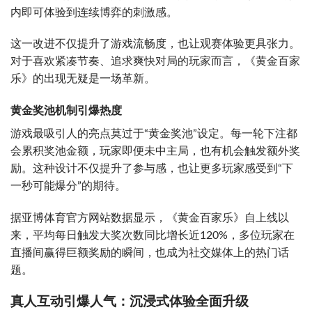
内即可体验到连续博弈的刺激感。
这一改进不仅提升了游戏流畅度，也让观赛体验更具张力。
对于喜欢紧凑节奏、追求爽快对局的玩家而言，《黄金百家
乐》的出现无疑是一场革新。
黄金奖池机制引爆热度
游戏最吸引人的亮点莫过于“黄金奖池”设定。每一轮下注都
会累积奖池金额，玩家即便未中主局，也有机会触发额外奖
励。这种设计不仅提升了参与感，也让更多玩家感受到“下
一秒可能爆分”的期待。
据亚博体育官方网站数据显示，《黄金百家乐》自上线以
来，平均每日触发大奖次数同比增长近120%，多位玩家在
直播间赢得巨额奖励的瞬间，也成为社交媒体上的热门话
题。
真人互动引爆人气：沉浸式体验全面升级