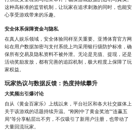
这种高标准的监管机制，让玩家在追求刺激的同时，也能安
心享受游戏带来的乐趣。
安全体系保障资金与隐私
在真人娱乐领域，安全体验同样至关重要。亚博体育官方网
站在用户数据加密与支付系统上均采用银行级防护标准，确
保所有交易及隐私资料不被外泄。无论是充值、提现，还是
活动奖励发放，都有完善的追踪机制，极大程度上保障了玩
家权益。
玩家热议与数据反馈：热度持续攀升
大奖频出引爆讨论
自从《黄金百家乐》上线以来，平台社区和各大社交媒体上
关于该游戏的话题持续升温。“刚刚中了黄金奖池”“连赢五
局”等分享帖层出不穷，不仅吸引了新用户注册，也带动了
大量回流玩家。