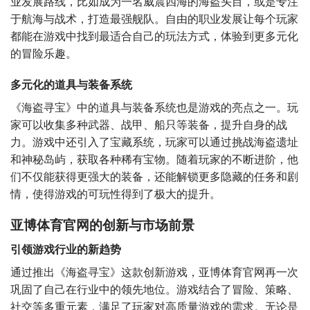
业发展路线，比如成为一名威震四海的海盗头目，或是专注
于航海与战术，打造最强舰队。自由的职业发展让每个玩家
都能在游戏中找到最适合自己的玩法方式，体验到更多元化
的冒险乐趣。
多元化的道具与装备系统
《海盗寻宝》中的道具与装备系统也是游戏的亮点之一。玩
家可以收集多种武器、战甲、船只等装备，提升自身的战
力。游戏中还引入了宝藏系统，玩家可以通过挑战海盗遗址
和神秘岛屿，获取各种稀有宝物。随着玩家的不断进阶，他
们不仅能获得更强大的装备，还能解锁更多隐藏的任务和剧
情，使得游戏的可玩性得到了极大的提升。
亚博体育官网的创新与市场前景
引领游戏行业的新趋势
通过推出《海盗寻宝》这款创新游戏，亚博体育官网再一次
巩固了自己在行业中的领先地位。游戏结合了冒险、策略、
社交等多重元素，满足了玩家对高质量游戏的需求。无论是