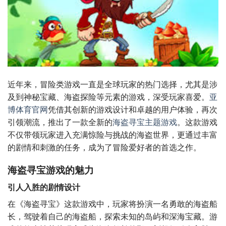
近年来，冒险类游戏一直是全球玩家的热门选择，尤其是涉
及到神秘宝藏、海盗探险等元素的游戏，深受玩家喜爱。
亚
博体育官网
凭借其创新的游戏设计和卓越的用户体验，再次
引领潮流，推出了一款全新的
海盗寻宝主题游戏
。这款游戏
不仅带领玩家进入充满惊险与挑战的海盗世界，更通过丰富
的剧情和刺激的任务，成为了冒险爱好者的首选之作。
海盗寻宝游戏的魅力
引人入胜的剧情设计
在《海盗寻宝》这款游戏中，玩家将扮演一名勇敢的海盗船
长，驾驶着自己的海盗船，探索未知的岛屿和深海宝藏。游