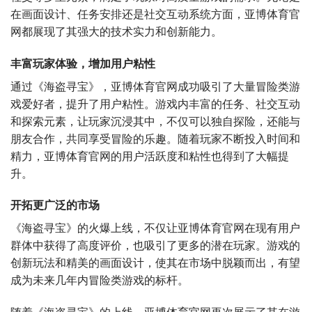
在画面设计、任务安排还是社交互动系统方面，亚博体育官
网都展现了其强大的技术实力和创新能力。
丰富玩家体验，增加用户粘性
通过《海盗寻宝》，亚博体育官网成功吸引了大量冒险类游
戏爱好者，提升了用户粘性。游戏内丰富的任务、社交互动
和探索元素，让玩家沉浸其中，不仅可以独自探险，还能与
朋友合作，共同享受冒险的乐趣。随着玩家不断投入时间和
精力，亚博体育官网的用户活跃度和粘性也得到了大幅提
升。
开拓更广泛的市场
《海盗寻宝》的火爆上线，不仅让亚博体育官网在现有用户
群体中获得了高度评价，也吸引了更多的潜在玩家。游戏的
创新玩法和精美的画面设计，使其在市场中脱颖而出，有望
成为未来几年内冒险类游戏的标杆。