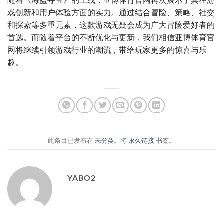
随着《海盗寻宝》的上线，亚博体育官网再次展示了其在游
戏创新和用户体验方面的实力。通过结合冒险、策略、社交
和探索等多重元素，这款游戏无疑会成为广大冒险爱好者的
首选。而随着平台的不断优化与更新，我们相信亚博体育官
网将继续引领游戏行业的潮流，带给玩家更多的惊喜与乐
趣。
此条目已发布在
未分类
。将
永久链接
书签。
YABO2