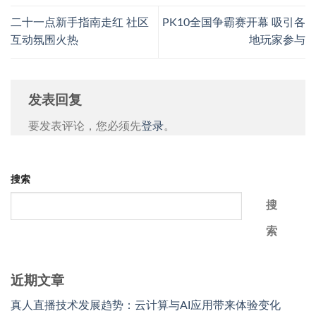
二十一点新手指南走红 社区
PK10全国争霸赛开幕 吸引各
互动氛围火热
地玩家参与
发表回复
要发表评论，您必须先
登录
。
搜索
搜
索
近期文章
真人直播技术发展趋势：云计算与AI应用带来体验变化