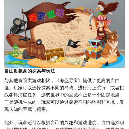
自由度极高的探索与玩法
与其他冒险类游戏相比，《海盗寻宝》提供了更高的自由
度。玩家可以选择探索不同的岛屿，进行海上航行，或者挑
战各种海盗任务。游戏世界中的宝藏不止是一个固定地点，
而是随机生成的，玩家可以通过探索不同的地图和区域，发
现未知的宝藏与秘密。
此外，玩家还可以根据自己的兴趣和游戏进度，自由选择职