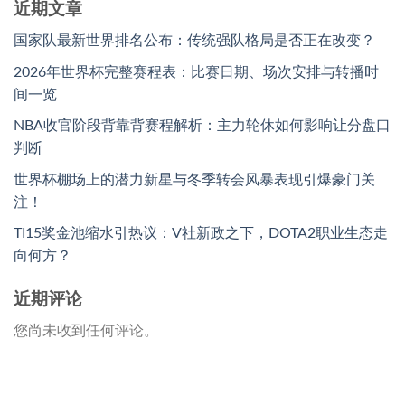
近期文章
国家队最新世界排名公布：传统强队格局是否正在改变？
2026年世界杯完整赛程表：比赛日期、场次安排与转播时
间一览
NBA收官阶段背靠背赛程解析：主力轮休如何影响让分盘口
判断
世界杯棚场上的潜力新星与冬季转会风暴表现引爆豪门关
注！
TI15奖金池缩水引热议：V社新政之下，DOTA2职业生态走
向何方？
近期评论
您尚未收到任何评论。