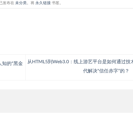
已发布在
未分类
。将
永久链接
书签。
从HTML5到Web3.0：线上游艺平台是如何通过技
知的“黑金
代解决“信任赤字”的？