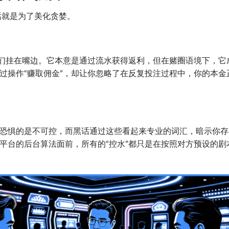
话就是为了美化贪婪。
老哥们挂在嘴边。它本意是通过流水获得返利，但在赌圈语境下，它
通过操作“赚取佣金”，却让你忽略了在反复投注过程中，你的本金
人恐惧的是不可控，而黑话通过这些看起来专业的词汇，暗示你存
法平台的后台算法面前，所有的“控水”都只是在按照对方预设的剧