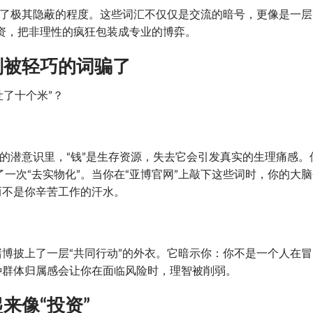
了极其隐蔽的程度。这些词汇不仅仅是交流的暗号，更像是一层
资，把非理性的疯狂包装成专业的博弈。
别被轻巧的词骗了
吐了十个米”？
类的潜意识里，“钱”是生存资源，失去它会引发真实的生理痛感。
成了一次“去实物化”。当你在“亚博官网”上敲下这些词时，你的大
而不是你辛苦工作的汗水。
博披上了一层“共同行动”的外衣。它暗示你：你不是一个人在冒
种群体归属感会让你在面临风险时，理智被削弱。
来像“投资”