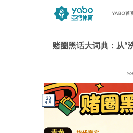
跳
到
YABO首
内
容
赌圈黑话大词典：从“洗
PO
23
4 月