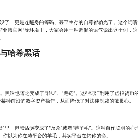
钱没了，更是连翻身的筹码、甚至生存的自尊都输光了。这个词听
“亚博官网”等环境里，大家会用一种调侃的语气说出这个词，这
。
币与哈希黑话
）。黑话也随之变成了“转U”、“跑链”。这些词汇利用了虚拟货币
行某种前沿的数字资产操作，从而降低了对法律制裁的敬畏心。
”里，但黑话演变成了“反杀”或者“薅羊毛”。这种自作聪明的心
——你以为你在薅平台的羊毛，其实平台在钓你的命。