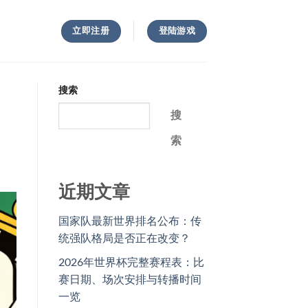
立即注册
登陆游戏
搜索
搜
索
近期文章
国家队最新世界排名公布：传
统强队格局是否正在改变？
2026年世界杯完整赛程表：比
赛日期、场次安排与转播时间
一览