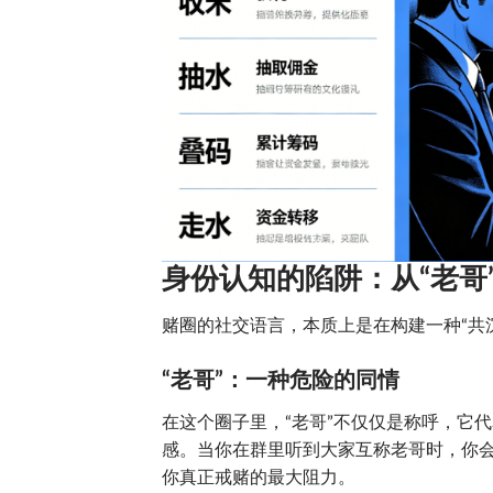
身份认知的陷阱：从“老哥”
赌圈的社交语言，本质上是在构建一种“共
“老哥”：一种危险的同情
在这个圈子里，“老哥”不仅仅是称呼，它
感。当你在群里听到大家互称老哥时，你会
你真正戒赌的最大阻力。