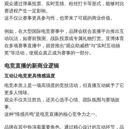
观众通过弹幕投票、实时竞猜、粉丝打卡等形式，能够对比
赛进程产生一定影响。
这不仅让赛事更具参与性，也带来了可观的商业价值。
例如，在大型国际电竞赛事中，品牌会联合直播平台推出互
动玩法，如赛前预测、战队投票或专属礼物打赏。亚博体育
在多项赛事直播中，就曾推出“观众助威榜”与“实时互动抽
奖”等活动，使观众真正成为赛事的一部分。
电竞直播的新商业逻辑
互动让电竞更具情感温度
电竞本质上是一项高强度的竞技活动，但直播互动赋予了它
更多人情味。
观众不仅关注胜负，还关心选手心情、团队氛围与赛场故
事。
这种“情感共鸣”是电竞直播的核心竞争力之一。
品牌在其中扮演着重要角色。通过精心设计的互动环节，品