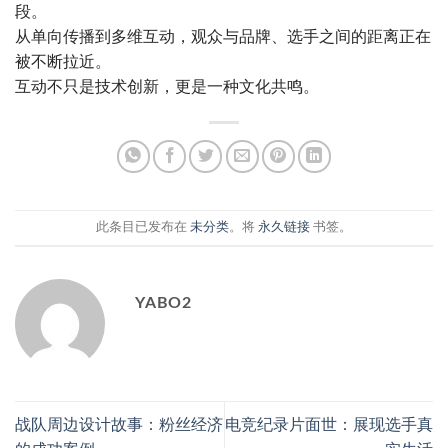
段。
从单向传播到多维互动，观众与品牌、选手之间的距离正在
被不断拉近。
互动不只是技术创新，更是一种文化共鸣。
此条目已发布在
未分类
。将
永久链接
书签。
YABO2
战队周边设计故事：粉丝经济
电竞纪录片面世：展现选手真