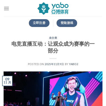
跳
到
内
容
立即注册
登陆游戏
未分类
电竞直播互动：让观众成为赛事的一
部分
POSTED ON
2025年11月9日
BY
YABO2
09
11 月