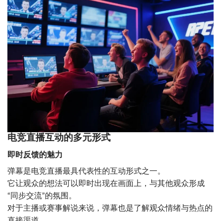
电竞直播互动的多元形式
即时反馈的魅力
弹幕是电竞直播最具代表性的互动形式之一。
它让观众的想法可以即时出现在画面上，与其他观众形成
“同步交流”的氛围。
对于主播或赛事解说来说，弹幕也是了解观众情绪与热点的
直接渠道。