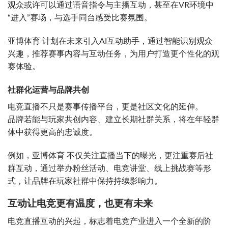
观众或许可以通过语音指令与主播互动，甚至在VR环境中
“进入”赛场，与选手同台感受比赛氛围。
亚博体育 计划在未来引入AI互动助手，通过智能识别观众
兴趣，推荐赛事内容与互动任务，为用户打造更个性化的观
赛体验。
社群化运营与品牌共创
电竞直播不只是赛事传播平台，更是社区文化的延伸。
品牌若能与玩家共创内容、建立长期社群关系，将在年轻群
体中获得更高的忠诚度。
例如，亚博体育 不仅关注直播当下的曝光，更注重赛后社
群互动，通过举办粉丝活动、电竞讲堂、线上挑战赛等形
式，让品牌在玩家社群中保持持续影响力。
互动让电竞更有温度，也更有未来
电竞直播互动的兴起，标志着电竞产业进入一个全新的阶