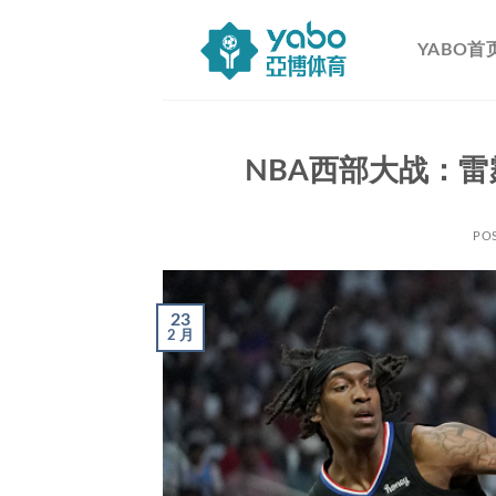
跳
到
YABO首
内
容
NBA西部大战：
PO
23
2 月