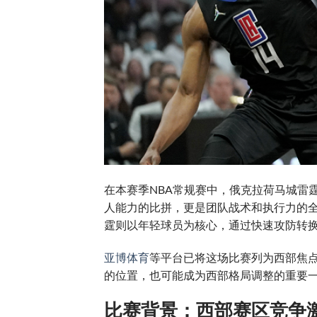
在本赛季NBA常规赛中，俄克拉荷马城雷
人能力的比拼，更是团队战术和执行力的
霆则以年轻球员为核心，通过快速攻防转
亚博体育
等平台已将这场比赛列为西部焦
的位置，也可能成为西部格局调整的重要
比赛背景：西部赛区竞争