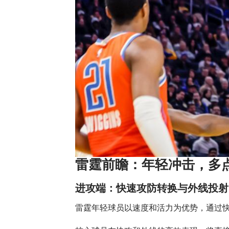
雷霆前瞻：年轻冲击，多
进攻端：快速攻防转换与外线投射
雷霆年轻球员以速度和活力为优势，通过