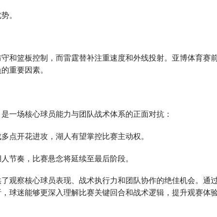
优势。
防守和篮板控制，而雷霆替补注重速度和外线投射。亚博体育赛
负的重要因素。
，是一场核心球员能力与团队战术体系的正面对抗：
成多点开花进攻，湖人有望掌控比赛主动权。
湖人节奏，比赛悬念将延续至最后阶段。
供了观察核心球员表现、战术执行力和团队协作的绝佳机会。通
析，球迷能够更深入理解比赛关键回合和战术逻辑，提升观赛体