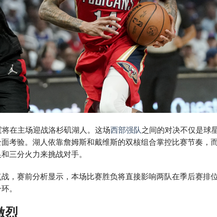
霆将在主场迎战洛杉矶湖人。这场
西部强队
之间的对决不仅是球
全面考验。湖人依靠詹姆斯和戴维斯的双核组合掌控比赛节奏，
换和三分火力来挑战对手。
点战，赛前分析显示，本场比赛胜负将直接影响两队在季后赛排
一环。
激烈