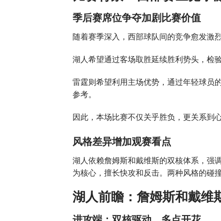
季后赛席位争夺加剧比赛价值
随着赛季深入，西部球队间的竞争愈发激
湖人希望通过客场取胜延续胜利势头，检
雷霆则希望利用主场优势，通过年轻球员
参考。
因此，本场比赛不仅关乎胜负，更关系到
风格差异增加观赛看点
湖人依赖詹姆斯和戴维斯的双核体系，强
为核心，擅长快攻和反击。两种风格的碰
湖人前瞻：詹姆斯和戴维
进攻端：双核驱动，多点开花