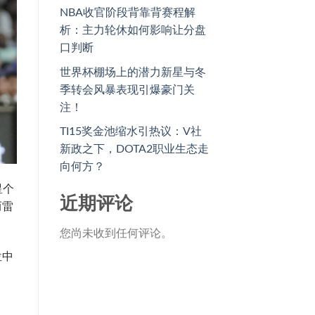
NBA收官阶段背靠背赛程解
析：主力轮休如何影响让分盘
口判断
世界杯棚场上的潜力新星与冬
季转会风暴表现引爆豪门关
注！
TI15奖金池缩水引热议：V社
新政之下，DOTA2职业生态走
向何方？
星个
近期评论
而雷
您尚未收到任何评论。
位中