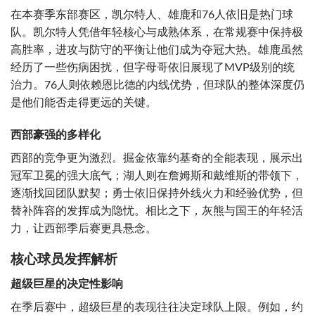
在本赛季东部赛区，凯尔特人、雄鹿和76人依旧是热门球
队。凯尔特人凭借年轻核心与成熟体系，在常规赛中保持极
高胜率，进攻与防守的平衡让他们成为夺冠大热。雄鹿虽然
经历了一些伤病困扰，但字母哥依旧展现了MVP级别的统
治力。76人则依赖恩比德的内线优势，但球队的整体深度仍
是他们能否走得更远的关键。
西部豪强的多样化
西部的竞争更为激烈。掘金依靠约基奇的全能表现，展示出
冠军卫冕的强大底气；湖人则在詹姆斯和戴维斯的带领下，
逐渐找回团队默契；勇士依旧保持外线火力和经验优势，但
替补阵容的发挥成为隐忧。相比之下，灰熊与国王的年轻活
力，让西部季后赛更具悬念。
核心球员发挥解析
超级巨星的决定性影响
在季后赛中，超级巨星的表现往往决定球队上限。例如，约