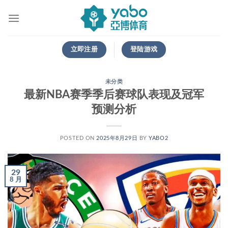
跳
到
内
容
立即注册
登陆游戏
未分类
最新NBA赛季季后赛球队表现及冠军
预测分析
POSTED ON
2025年8月29日
BY
YABO2
29
8 月