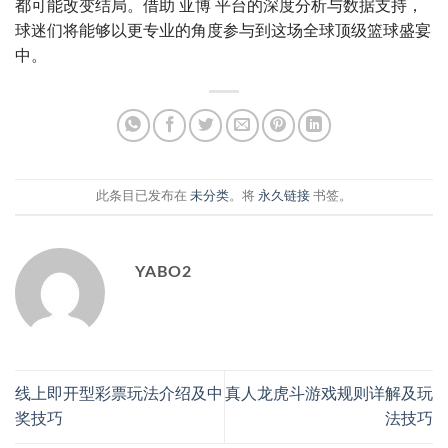
都可能改变结局。借助 亚博 平台的深度分析与数据支持，
球迷们将能够以更专业的角度参与到这场全球顶级篮球盛宴
中。
此条目已发布在
未分类
。将
永久链接
书签。
YABO2
线上即开型彩票玩法介绍及中
真人龙虎斗游戏规则详解及玩
奖技巧
法技巧