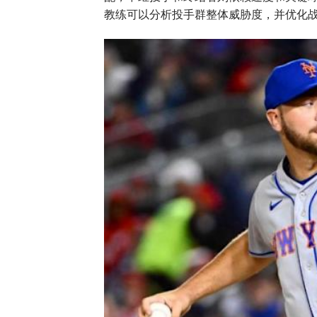
教练可以分析投手群整体威胁度，并优化