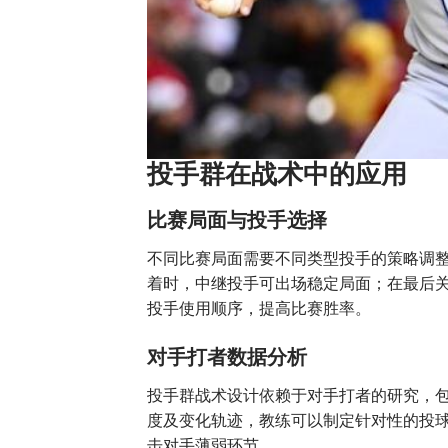
投手群在战术中的应用
比赛局面与投手选择
不同比赛局面需要不同类型投手的策略调
着时，中继投手可出场稳定局面；在最后
投手使用顺序，提高比赛胜率。
对手打者数据分析
投手群战术设计依赖于对手打者的研究，
度及变化轨迹，教练可以制定针对性的投
击对手薄弱环节。