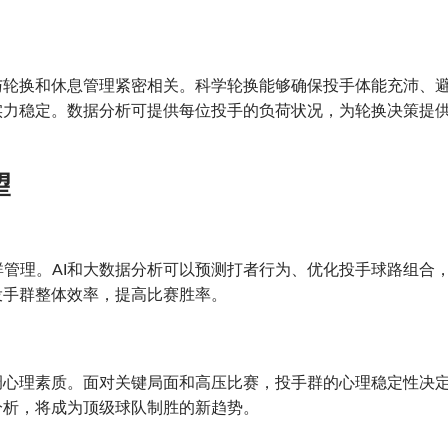
与轮换和休息管理紧密相关。科学轮换能够确保投手体能充沛、
实力稳定。数据分析可提供每位投手的负荷状况，为轮换决策提
望
群管理。AI和大数据分析可以预测打者行为、优化投手球路组合
投手群整体效率，提高比赛胜率。
调心理素质。面对关键局面和高压比赛，投手群的心理稳定性决
分析，将成为顶级球队制胜的新趋势。