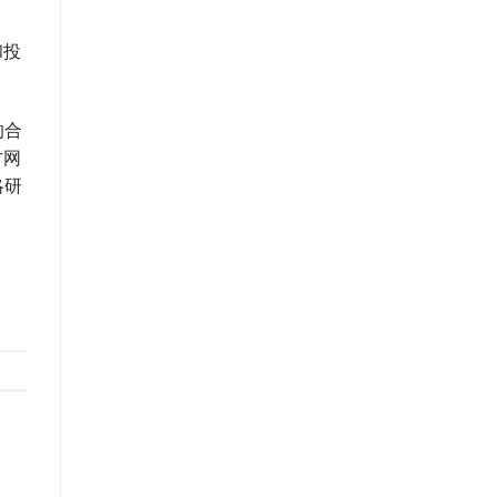
和投
的合
方网
略研