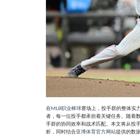
在
MLB职业棒球
赛场上，投手群的整体实
者，每一位投手都承担着关键任务。随着
手群的协同效率和战术匹配。本文将从投
析，同时结合
亚博体育官方网站
提供的数