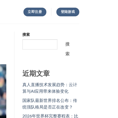
立即注册
登陆游戏
搜索
搜
索
近期文章
真人直播技术发展趋势：云计
算与AI应用带来体验变化
国家队最新世界排名公布：传
统强队格局是否正在改变？
2026年世界杯完整赛程表：比