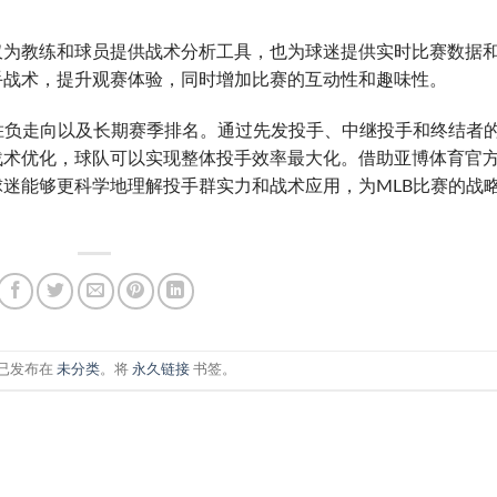
仅为教练和球员提供战术分析工具，也为球迷提供实时比赛数据
手战术，提升观赛体验，同时增加比赛的互动性和趣味性。
胜负走向以及长期赛季排名。通过先发投手、中继投手和终结者
战术优化，球队可以实现整体投手效率最大化。借助亚博体育官
迷能够更科学地理解投手群实力和战术应用，为MLB比赛的战
已发布在
未分类
。将
永久链接
书签。